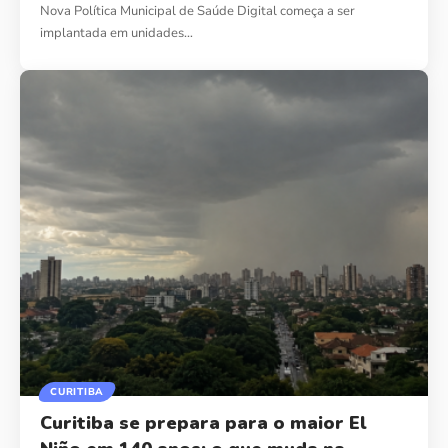
Nova Política Municipal de Saúde Digital começa a ser
implantada em unidades…
CURITIBA
Curitiba se prepara para o maior El