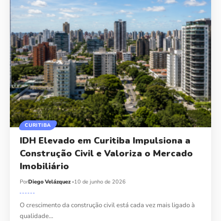
CURITIBA
IDH Elevado em Curitiba Impulsiona a
Construção Civil e Valoriza o Mercado
Imobiliário
Por
Diego Velázquez
10 de junho de 2026
O crescimento da construção civil está cada vez mais ligado à
qualidade…