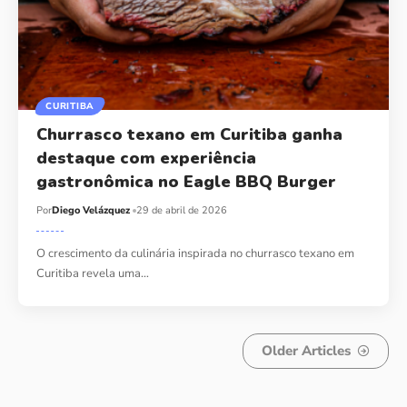
CURITIBA
Churrasco texano em Curitiba ganha
destaque com experiência
gastronômica no Eagle BBQ Burger
Por
Diego Velázquez
29 de abril de 2026
O crescimento da culinária inspirada no churrasco texano em
Curitiba revela uma…
Older Articles