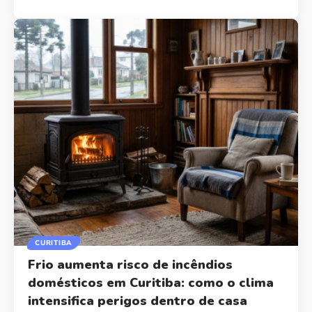
CURITIBA
Frio aumenta risco de incêndios
domésticos em Curitiba: como o clima
intensifica perigos dentro de casa