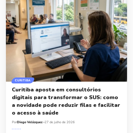
CURITIBA
Curitiba aposta em consultórios
digitais para transformar o SUS: como
a novidade pode reduzir filas e facilitar
o acesso à saúde
Por
Diego Velázquez
27 de julho de 2026