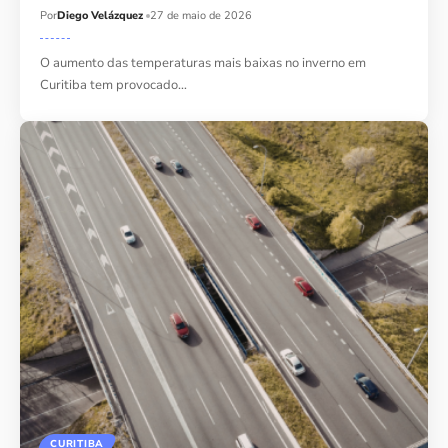
Por
Diego Velázquez
27 de maio de 2026
O aumento das temperaturas mais baixas no inverno em
Curitiba tem provocado…
CURITIBA