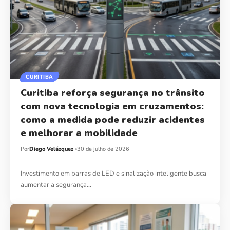
CURITIBA
Curitiba reforça segurança no trânsito
com nova tecnologia em cruzamentos:
como a medida pode reduzir acidentes
e melhorar a mobilidade
Por
Diego Velázquez
30 de julho de 2026
Investimento em barras de LED e sinalização inteligente busca
aumentar a segurança…