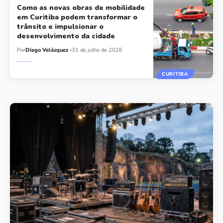
Como as novas obras de mobilidade
em Curitiba podem transformar o
trânsito e impulsionar o
desenvolvimento da cidade
Por
Diego Velázquez
31 de julho de 2026
CURITIBA