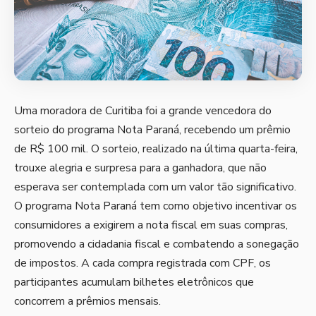
Uma moradora de Curitiba foi a grande vencedora do
sorteio do programa Nota Paraná, recebendo um prêmio
de R$ 100 mil. O sorteio, realizado na última quarta-feira,
trouxe alegria e surpresa para a ganhadora, que não
esperava ser contemplada com um valor tão significativo.
O programa Nota Paraná tem como objetivo incentivar os
consumidores a exigirem a nota fiscal em suas compras,
promovendo a cidadania fiscal e combatendo a sonegação
de impostos. A cada compra registrada com CPF, os
participantes acumulam bilhetes eletrônicos que
concorrem a prêmios mensais.