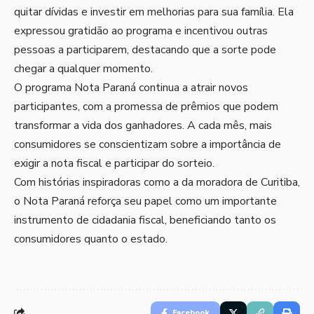
quitar dívidas e investir em melhorias para sua família. Ela
expressou gratidão ao programa e incentivou outras
pessoas a participarem, destacando que a sorte pode
chegar a qualquer momento.
O programa Nota Paraná continua a atrair novos
participantes, com a promessa de prêmios que podem
transformar a vida dos ganhadores. A cada mês, mais
consumidores se conscientizam sobre a importância de
exigir a nota fiscal e participar do sorteio.
Com histórias inspiradoras como a da moradora de Curitiba,
o Nota Paraná reforça seu papel como um importante
instrumento de cidadania fiscal, beneficiando tanto os
consumidores quanto o estado.
Facebook