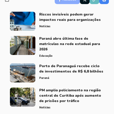
Riscos invisíveis podem gerar
impactos reais para organizações
Notícias
Paraná abre última fase de
matrículas na rede estadual para
2026
Educação
Porto de Paranaguá recebe ciclo
de investimentos de R$ 6,8 bilhões
Paraná
PM amplia policiamento na região
central de Curitiba após aumento
de prisões por tráfico
Notícias