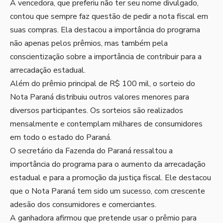
A vencedora, que preferiu não ter seu nome divulgado,
contou que sempre faz questão de pedir a nota fiscal em
suas compras. Ela destacou a importância do programa
não apenas pelos prêmios, mas também pela
conscientização sobre a importância de contribuir para a
arrecadação estadual.
Além do prêmio principal de R$ 100 mil, o sorteio do
Nota Paraná distribuiu outros valores menores para
diversos participantes. Os sorteios são realizados
mensalmente e contemplam milhares de consumidores
em todo o estado do Paraná.
O secretário da Fazenda do Paraná ressaltou a
importância do programa para o aumento da arrecadação
estadual e para a promoção da justiça fiscal. Ele destacou
que o Nota Paraná tem sido um sucesso, com crescente
adesão dos consumidores e comerciantes.
A ganhadora afirmou que pretende usar o prêmio para