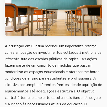
A educação em Curitiba recebeu um importante reforço
com a ampliação de investimentos voltados à melhoria da
infraestrutura das escolas públicas da capital. As ações
fazem parte de um conjunto de medidas que buscam
modernizar os espaços educacionais e oferecer melhores
condições de ensino para estudantes e profissionais. A
iniciativa contempla diferentes frentes, desde aquisição de
equipamentos até adequações estruturais. O objetivo
central é tornar o ambiente escolar mais funcional, seguro
e alinhado às necessidades atuais da educação. O