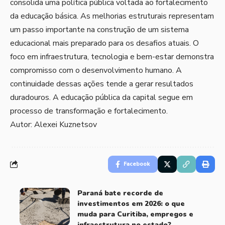
consolida uma política pública voltada ao fortalecimento
da educação básica. As melhorias estruturais representam
um passo importante na construção de um sistema
educacional mais preparado para os desafios atuais. O
foco em infraestrutura, tecnologia e bem-estar demonstra
compromisso com o desenvolvimento humano. A
continuidade dessas ações tende a gerar resultados
duradouros. A educação pública da capital segue em
processo de transformação e fortalecimento.
Autor: Alexei Kuznetsov
Facebook
Paraná bate recorde de
investimentos em 2026: o que
muda para Curitiba, empregos e
infraestrutura no estado?