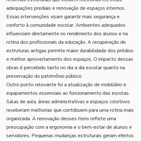
adequações prediais e renovação de espaços internos.
Essas intervenções visam garantir mais segurança e
conforto à comunidade escolar. Ambientes adequados
influenciam diretamente no rendimento dos alunos e na
rotina dos profissionais da educação. A recuperação de
estruturas antigas permite maior durabilidade dos prédios
e melhor aproveitamento dos espaços. O impacto dessas
obras é percebido tanto no dia a dia escolar quanto na
preservação do patrimônio público.
Outro ponto relevante foi a atualização de mobiliário e
equipamentos essenciais ao funcionamento das escolas.
Salas de aula, áreas administrativas e espaços coletivos
receberam melhorias que contribuem para uma rotina mais
organizada. A renovação desses itens reflete uma
preocupação com a ergonomia e o bem-estar de alunos e
servidores. Pequenas mudanças estruturais geram efeitos