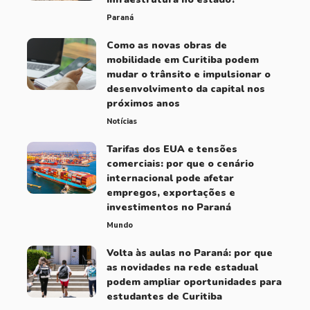
Paraná
Como as novas obras de
mobilidade em Curitiba podem
mudar o trânsito e impulsionar o
desenvolvimento da capital nos
próximos anos
Notícias
Tarifas dos EUA e tensões
comerciais: por que o cenário
internacional pode afetar
empregos, exportações e
investimentos no Paraná
Mundo
Volta às aulas no Paraná: por que
as novidades na rede estadual
podem ampliar oportunidades para
estudantes de Curitiba