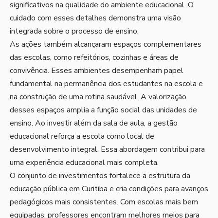
significativos na qualidade do ambiente educacional. O
cuidado com esses detalhes demonstra uma visão
integrada sobre o processo de ensino.
As ações também alcançaram espaços complementares
das escolas, como refeitórios, cozinhas e áreas de
convivência. Esses ambientes desempenham papel
fundamental na permanência dos estudantes na escola e
na construção de uma rotina saudável. A valorização
desses espaços amplia a função social das unidades de
ensino. Ao investir além da sala de aula, a gestão
educacional reforça a escola como local de
desenvolvimento integral. Essa abordagem contribui para
uma experiência educacional mais completa.
O conjunto de investimentos fortalece a estrutura da
educação pública em Curitiba e cria condições para avanços
pedagógicos mais consistentes. Com escolas mais bem
equipadas, professores encontram melhores meios para