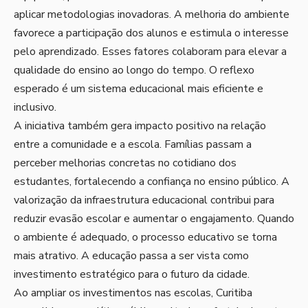
aplicar metodologias inovadoras. A melhoria do ambiente
favorece a participação dos alunos e estimula o interesse
pelo aprendizado. Esses fatores colaboram para elevar a
qualidade do ensino ao longo do tempo. O reflexo
esperado é um sistema educacional mais eficiente e
inclusivo.
A iniciativa também gera impacto positivo na relação
entre a comunidade e a escola. Famílias passam a
perceber melhorias concretas no cotidiano dos
estudantes, fortalecendo a confiança no ensino público. A
valorização da infraestrutura educacional contribui para
reduzir evasão escolar e aumentar o engajamento. Quando
o ambiente é adequado, o processo educativo se torna
mais atrativo. A educação passa a ser vista como
investimento estratégico para o futuro da cidade.
Ao ampliar os investimentos nas escolas, Curitiba