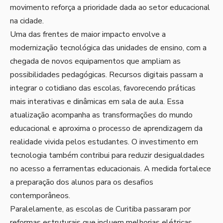
movimento reforça a prioridade dada ao setor educacional
na cidade.
Uma das frentes de maior impacto envolve a
modernização tecnológica das unidades de ensino, com a
chegada de novos equipamentos que ampliam as
possibilidades pedagógicas. Recursos digitais passam a
integrar o cotidiano das escolas, favorecendo práticas
mais interativas e dinâmicas em sala de aula. Essa
atualização acompanha as transformações do mundo
educacional e aproxima o processo de aprendizagem da
realidade vivida pelos estudantes. O investimento em
tecnologia também contribui para reduzir desigualdades
no acesso a ferramentas educacionais. A medida fortalece
a preparação dos alunos para os desafios
contemporâneos.
Paralelamente, as escolas de Curitiba passaram por
reformas estruturais que incluem melhorias elétricas,