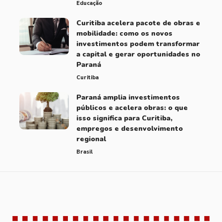
Educação
Curitiba acelera pacote de obras e
mobilidade: como os novos
investimentos podem transformar
a capital e gerar oportunidades no
Paraná
Curitiba
Paraná amplia investimentos
públicos e acelera obras: o que
isso significa para Curitiba,
empregos e desenvolvimento
regional
Brasil