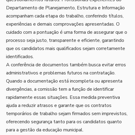
Departamento de Planejamento, Estrutura e Informação
acompanham cada etapa do trabalho, conferindo títulos,
experiências e demais comprovações apresentadas. O
cuidado com a pontuação é uma forma de assegurar que o
processo seja justo, transparente e eficiente, garantindo
que os candidatos mais qualificados sejam corretamente
identificados.
A conferência de documentos também busca evitar erros
administrativos e problemas futuros na contratação.
Quando a documentação está incompleta ou apresenta
divergências, a comissão tem a função de identificar
rapidamente essas situações. Essa medida preventiva
ajuda a reduzir atrasos e garante que os contratos
temporários de trabalho sejam firmados sem imprevistos,
oferecendo segurança tanto para os candidatos quanto
para a gestão da educação municipal.