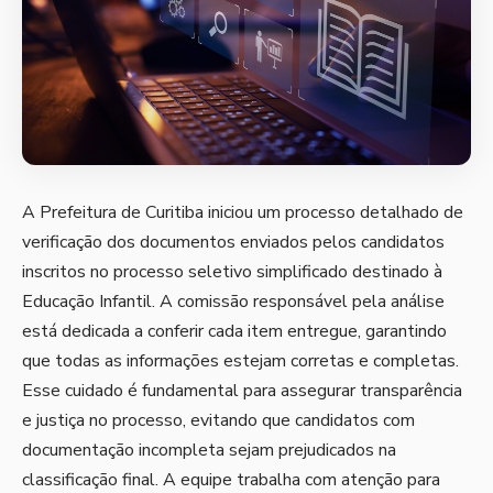
A Prefeitura de Curitiba iniciou um processo detalhado de
verificação dos documentos enviados pelos candidatos
inscritos no processo seletivo simplificado destinado à
Educação Infantil. A comissão responsável pela análise
está dedicada a conferir cada item entregue, garantindo
que todas as informações estejam corretas e completas.
Esse cuidado é fundamental para assegurar transparência
e justiça no processo, evitando que candidatos com
documentação incompleta sejam prejudicados na
classificação final. A equipe trabalha com atenção para