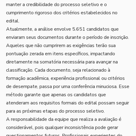
manter a credibilidade do processo seletivo e o
cumprimento rigoroso dos critérios estabelecidos no
edital.
Atualmente, a análise envolve 5.651 candidatos que
enviaram seus documentos durante o período de inscrição.
Aqueles que não cumprirem as exigências terão sua
pontuação zerada em itens específicos, impactando
diretamente na somatória necessária para avançar na
classificação. Cada documento, seja relacionado à
formação acadêmica, experiência profissional ou critérios
de desempate, passa por uma conferência minuciosa. Esse
método garante que apenas os candidatos que
atenderam aos requisitos formais do edital possam seguir
para as próximas etapas do processo seletivo.
A responsabilidade da equipe que realiza a avaliação é
considerável, pois qualquer inconsistência pode gerar
questionamentos futuros. Profissionais experientes do