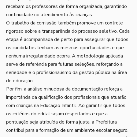
recebam os professores de forma organizada, garantindo
continuidade no atendimento às crianças.
O trabalho da comissão também promove um controle
rigoroso sobre a transparência do processo seletivo. Cada
etapa é acompanhada de perto para assegurar que todos
os candidatos tenham as mesmas oportunidades e que
nenhuma irregularidade ocorra. A metodologia aplicada
serve de referência para futuras seleções, reforçando a
seriedade e o profissionalismo da gestão pública na área
de educação.
Por fim, a análise minuciosa da documentação reforça a
importância da qualificação dos profissionais que atuarão
com crianças na Educação Infantil. Ao garantir que todos
os critérios do edital sejam respeitados e que a
pontuação seja atribuída de forma justa, a Prefeitura
contribui para a formação de um ambiente escolar seguro,