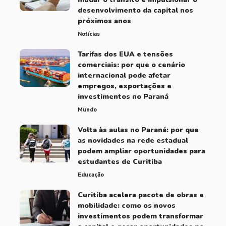
desenvolvimento da capital nos
próximos anos
Notícias
Tarifas dos EUA e tensões
comerciais: por que o cenário
internacional pode afetar
empregos, exportações e
investimentos no Paraná
Mundo
Volta às aulas no Paraná: por que
as novidades na rede estadual
podem ampliar oportunidades para
estudantes de Curitiba
Educação
Curitiba acelera pacote de obras e
mobilidade: como os novos
investimentos podem transformar