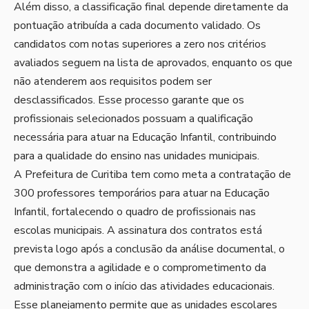
Além disso, a classificação final depende diretamente da
pontuação atribuída a cada documento validado. Os
candidatos com notas superiores a zero nos critérios
avaliados seguem na lista de aprovados, enquanto os que
não atenderem aos requisitos podem ser
desclassificados. Esse processo garante que os
profissionais selecionados possuam a qualificação
necessária para atuar na Educação Infantil, contribuindo
para a qualidade do ensino nas unidades municipais.
A Prefeitura de Curitiba tem como meta a contratação de
300 professores temporários para atuar na Educação
Infantil, fortalecendo o quadro de profissionais nas
escolas municipais. A assinatura dos contratos está
prevista logo após a conclusão da análise documental, o
que demonstra a agilidade e o comprometimento da
administração com o início das atividades educacionais.
Esse planejamento permite que as unidades escolares