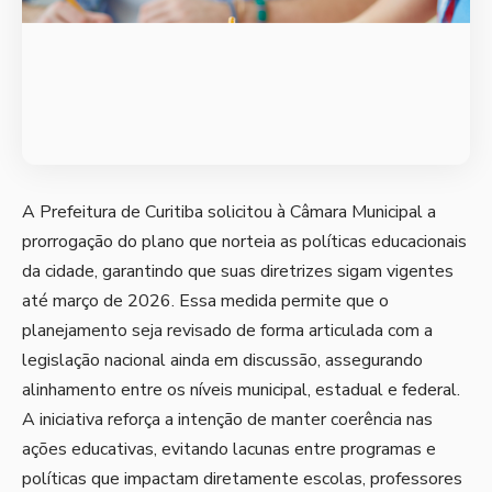
A Prefeitura de Curitiba solicitou à Câmara Municipal a
prorrogação do plano que norteia as políticas educacionais
da cidade, garantindo que suas diretrizes sigam vigentes
até março de 2026. Essa medida permite que o
planejamento seja revisado de forma articulada com a
legislação nacional ainda em discussão, assegurando
alinhamento entre os níveis municipal, estadual e federal.
A iniciativa reforça a intenção de manter coerência nas
ações educativas, evitando lacunas entre programas e
políticas que impactam diretamente escolas, professores