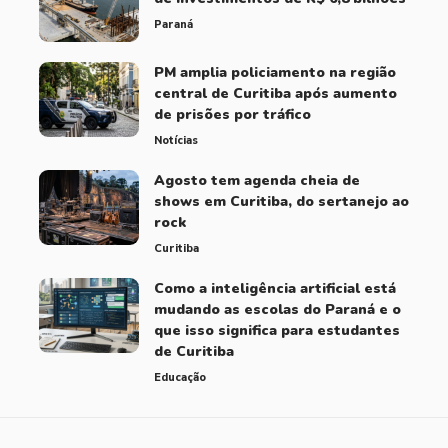
Paraná
PM amplia policiamento na região
central de Curitiba após aumento
de prisões por tráfico
Notícias
Agosto tem agenda cheia de
shows em Curitiba, do sertanejo ao
rock
Curitiba
Como a inteligência artificial está
mudando as escolas do Paraná e o
que isso significa para estudantes
de Curitiba
Educação