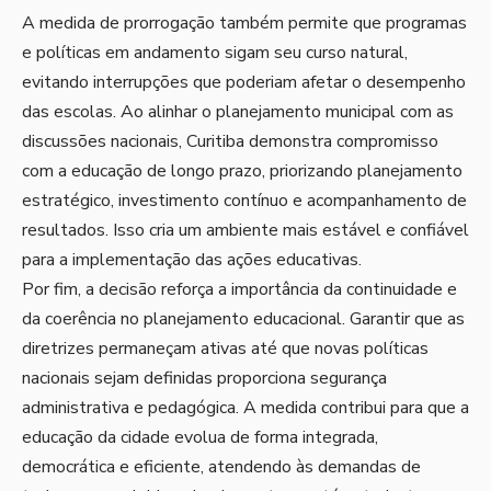
A medida de prorrogação também permite que programas
e políticas em andamento sigam seu curso natural,
evitando interrupções que poderiam afetar o desempenho
das escolas. Ao alinhar o planejamento municipal com as
discussões nacionais, Curitiba demonstra compromisso
com a educação de longo prazo, priorizando planejamento
estratégico, investimento contínuo e acompanhamento de
resultados. Isso cria um ambiente mais estável e confiável
para a implementação das ações educativas.
Por fim, a decisão reforça a importância da continuidade e
da coerência no planejamento educacional. Garantir que as
diretrizes permaneçam ativas até que novas políticas
nacionais sejam definidas proporciona segurança
administrativa e pedagógica. A medida contribui para que a
educação da cidade evolua de forma integrada,
democrática e eficiente, atendendo às demandas de