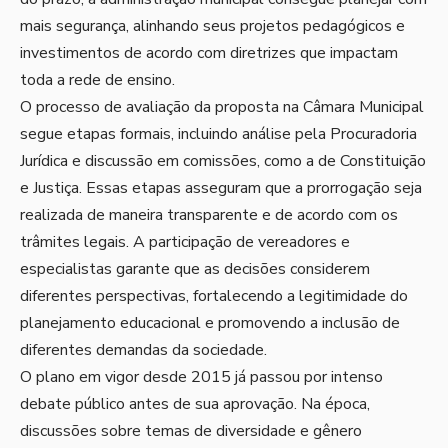
mais segurança, alinhando seus projetos pedagógicos e
investimentos de acordo com diretrizes que impactam
toda a rede de ensino.
O processo de avaliação da proposta na Câmara Municipal
segue etapas formais, incluindo análise pela Procuradoria
Jurídica e discussão em comissões, como a de Constituição
e Justiça. Essas etapas asseguram que a prorrogação seja
realizada de maneira transparente e de acordo com os
trâmites legais. A participação de vereadores e
especialistas garante que as decisões considerem
diferentes perspectivas, fortalecendo a legitimidade do
planejamento educacional e promovendo a inclusão de
diferentes demandas da sociedade.
O plano em vigor desde 2015 já passou por intenso
debate público antes de sua aprovação. Na época,
discussões sobre temas de diversidade e gênero