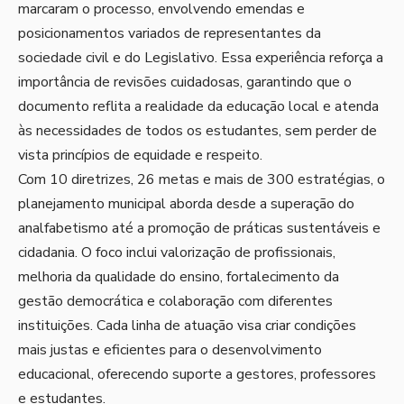
marcaram o processo, envolvendo emendas e
posicionamentos variados de representantes da
sociedade civil e do Legislativo. Essa experiência reforça a
importância de revisões cuidadosas, garantindo que o
documento reflita a realidade da educação local e atenda
às necessidades de todos os estudantes, sem perder de
vista princípios de equidade e respeito.
Com 10 diretrizes, 26 metas e mais de 300 estratégias, o
planejamento municipal aborda desde a superação do
analfabetismo até a promoção de práticas sustentáveis e
cidadania. O foco inclui valorização de profissionais,
melhoria da qualidade do ensino, fortalecimento da
gestão democrática e colaboração com diferentes
instituições. Cada linha de atuação visa criar condições
mais justas e eficientes para o desenvolvimento
educacional, oferecendo suporte a gestores, professores
e estudantes.