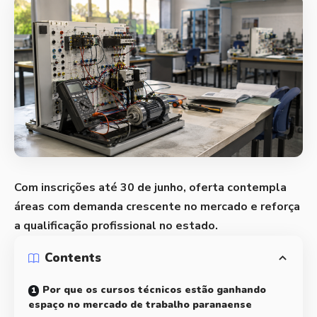
Com inscrições até 30 de junho, oferta contempla
áreas com demanda crescente no mercado e reforça
a qualificação profissional no estado.
Contents
Por que os cursos técnicos estão ganhando
espaço no mercado de trabalho paranaense