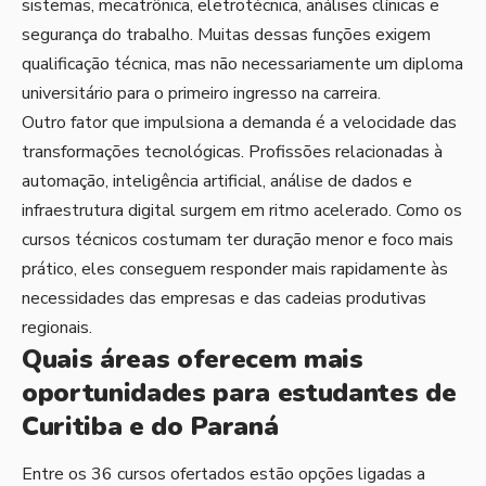
sistemas, mecatrônica, eletrotécnica, análises clínicas e
segurança do trabalho. Muitas dessas funções exigem
qualificação técnica, mas não necessariamente um diploma
universitário para o primeiro ingresso na carreira.
Outro fator que impulsiona a demanda é a velocidade das
transformações tecnológicas. Profissões relacionadas à
automação, inteligência artificial, análise de dados e
infraestrutura digital surgem em ritmo acelerado. Como os
cursos técnicos costumam ter duração menor e foco mais
prático, eles conseguem responder mais rapidamente às
necessidades das empresas e das cadeias produtivas
regionais.
Quais áreas oferecem mais
oportunidades para estudantes de
Curitiba e do Paraná
Entre os 36 cursos ofertados estão opções ligadas a