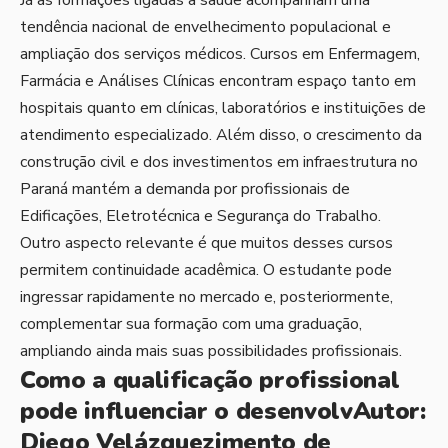
Já as formações ligadas à saúde acompanham uma
tendência nacional de envelhecimento populacional e
ampliação dos serviços médicos. Cursos em Enfermagem,
Farmácia e Análises Clínicas encontram espaço tanto em
hospitais quanto em clínicas, laboratórios e instituições de
atendimento especializado. Além disso, o crescimento da
construção civil e dos investimentos em infraestrutura no
Paraná mantém a demanda por profissionais de
Edificações, Eletrotécnica e Segurança do Trabalho.
Outro aspecto relevante é que muitos desses cursos
permitem continuidade acadêmica. O estudante pode
ingressar rapidamente no mercado e, posteriormente,
complementar sua formação com uma graduação,
ampliando ainda mais suas possibilidades profissionais.
Como a qualificação profissional
pode influenciar o desenvolvAutor:
Diego Velázquezimento de