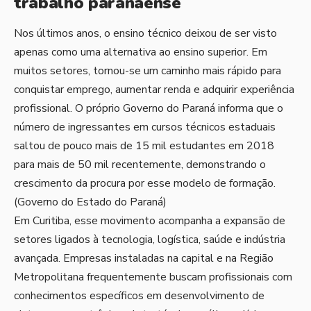
trabalho paranaense
Nos últimos anos, o ensino técnico deixou de ser visto
apenas como uma alternativa ao ensino superior. Em
muitos setores, tornou-se um caminho mais rápido para
conquistar emprego, aumentar renda e adquirir experiência
profissional. O próprio Governo do Paraná informa que o
número de ingressantes em cursos técnicos estaduais
saltou de pouco mais de 15 mil estudantes em 2018
para mais de 50 mil recentemente, demonstrando o
crescimento da procura por esse modelo de formação.
(
Governo do Estado do Paraná
)
Em Curitiba, esse movimento acompanha a expansão de
setores ligados à tecnologia, logística, saúde e indústria
avançada. Empresas instaladas na capital e na Região
Metropolitana frequentemente buscam profissionais com
conhecimentos específicos em desenvolvimento de