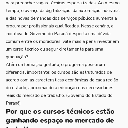
para preencher vagas técnicas especializadas. Ao mesmo
tempo, o avanço da digitalização, da automação industrial
e das novas demandas dos serviços públicos aumenta a
procura por profissionais qualificados. Nesse cenário, a
iniciativa do Governo do Paraná desperta uma dúvida
comum entre os moradores: vale mais a pena investir em
um curso técnico ou seguir diretamente para uma
graduação?
Além da formação gratuita, o programa possui um
diferencial importante: os cursos são estruturados de
acordo com as características econômicas de cada região
do estado, aproximando a educação das necessidades
reais do mercado de trabalho. (
Governo do Estado do
Paraná
)
Por que os cursos técnicos estão
ganhando espaço no mercado de