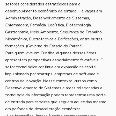
setores considerados estratégicos para o
desenvolvimento econômico do estado. Há vagas em
Administração, Desenvolvimento de Sistemas,
Enfermagem, Farmácia, Logística, Biotecnologia,
Gastronomia, Meio Ambiente, Segurança do Trabalho,
Mecatrônica, Eletrotécnica e Edificações, entre outras
formações. (
Governo do Estado do Paraná
)
Para quem vive em Curitiba, algumas dessas áreas
apresentam perspectivas especialmente favoráveis. O
setor tecnológico continua em expansão na capital,
impulsionado por startups, empresas de software e
centros de inovação. Nesse contexto, cursos como
Desenvolvimento de Sistemas e áreas relacionadas à
tecnologia da informação podem representar uma porta
de entrada para carreiras que seguem aquecidas mesmo
em períodos de desaceleração econômica.