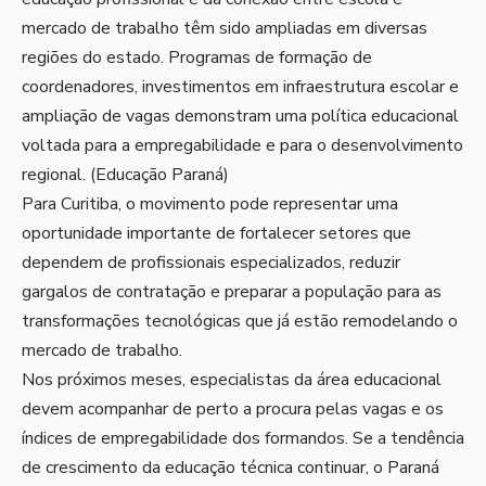
mercado de trabalho têm sido ampliadas em diversas
regiões do estado. Programas de formação de
coordenadores, investimentos em infraestrutura escolar e
ampliação de vagas demonstram uma política educacional
voltada para a empregabilidade e para o desenvolvimento
regional. (
Educação Paraná
)
Para Curitiba, o movimento pode representar uma
oportunidade importante de fortalecer setores que
dependem de profissionais especializados, reduzir
gargalos de contratação e preparar a população para as
transformações tecnológicas que já estão remodelando o
mercado de trabalho.
Nos próximos meses, especialistas da área educacional
devem acompanhar de perto a procura pelas vagas e os
índices de empregabilidade dos formandos. Se a tendência
de crescimento da educação técnica continuar, o Paraná