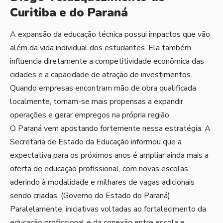
Curitiba e do Paraná
A expansão da educação técnica possui impactos que vão
além da vida individual dos estudantes. Ela também
influencia diretamente a competitividade econômica das
cidades e a capacidade de atração de investimentos.
Quando empresas encontram mão de obra qualificada
localmente, tornam-se mais propensas a expandir
operações e gerar empregos na própria região.
O Paraná vem apostando fortemente nessa estratégia. A
Secretaria de Estado da Educação informou que a
expectativa para os próximos anos é ampliar ainda mais a
oferta de educação profissional, com novas escolas
aderindo à modalidade e milhares de vagas adicionais
sendo criadas. (
Governo do Estado do Paraná
)
Paralelamente, iniciativas voltadas ao fortalecimento da
educação profissional e da conexão entre escola e