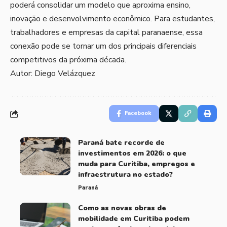
poderá consolidar um modelo que aproxima ensino,
inovação e desenvolvimento econômico. Para estudantes,
trabalhadores e empresas da capital paranaense, essa
conexão pode se tornar um dos principais diferenciais
competitivos da próxima década.
Autor: Diego Velázquez
Facebook
Paraná bate recorde de
investimentos em 2026: o que
muda para Curitiba, empregos e
infraestrutura no estado?
Paraná
Como as novas obras de
mobilidade em Curitiba podem