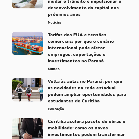
mudar o trânsito e impulsionar o
desenvolvimento da capital nos
próximos anos
Notícias
Tarifas dos EUA e tensões
comerciais: por que o cenário
internacional pode afetar
empregos, exportações e
investimentos no Paraná
Mundo
Volta às aulas no Paraná: por que
as novidades na rede estadual
podem ampliar oportunidades para
estudantes de Curitiba
Educação
Curitiba acelera pacote de obras e
mobilidade: como os novos
investimentos podem transformar