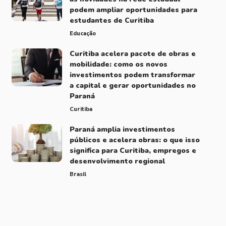
podem ampliar oportunidades para
estudantes de Curitiba
Educação
Curitiba acelera pacote de obras e
mobilidade: como os novos
investimentos podem transformar
a capital e gerar oportunidades no
Paraná
Curitiba
Paraná amplia investimentos
públicos e acelera obras: o que isso
significa para Curitiba, empregos e
desenvolvimento regional
Brasil