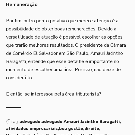
Remuneração
Por fim, outro ponto positivo que merece atenção é a
possibilidade de obter boas remunerações. Devido a
versatilidade de atuação é possível escolher as opções
que trarão melhores resultados. O presidente da Câmara
de Comércio El Salvador em São Paulo, Amauri Jacintho
Baragatti, entende que esse detalhe é importante no
momento de escolher uma área. Por isso, não deixe de
considerá-lo.
E então, se interessou pela área tributarista?
Tag:
advogado
advogado Amauri Jacintho Baragatti
atividades empresariais
boa gestão
direito