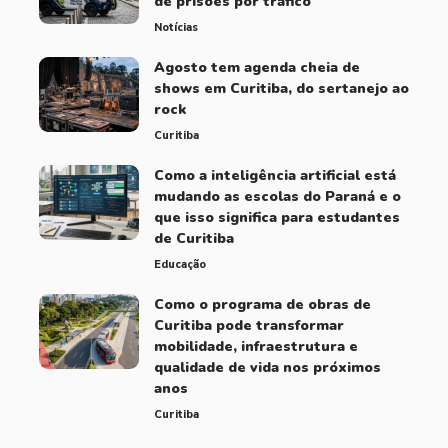
de prisões por tráfico
Notícias
Agosto tem agenda cheia de
shows em Curitiba, do sertanejo ao
rock
Curitiba
Como a inteligência artificial está
mudando as escolas do Paraná e o
que isso significa para estudantes
de Curitiba
Educação
Como o programa de obras de
Curitiba pode transformar
mobilidade, infraestrutura e
qualidade de vida nos próximos
anos
Curitiba