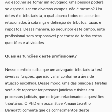
Ao escolher se tornar um advogado, uma pessoa poderá
se especializar em diversos campos, não é mesmo? Um
deles é o tributarista, o qual abarca todos os assuntos
relacionados à cobrança e definição de tributos, taxas e
impostos. Dessa maneira, ao seguir por este campo, este
profissional será responsável por tratar de todas estas
questões e atividades.
Quais as funções deste profissional?
Nesse sentido, saiba que um advogado tributarista terá
diversas funções, que irão variar conforme a área de
atuação escolhida. Desse modo, uma das principais tarefas
será a de representar pessoas jurídicas e físicas em
processos judiciais, que estejam relacionados a questões
tributárias. O PhD em psicanálise Amauri Jacintho
Baragatti comenta que os conhecimentos deste