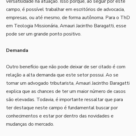
versatilidade na atuação. Isso porque, ao seguir por este
campo, é possível trabalhar em escritórios de advocacia,
empresas, ou até mesmo, de forma autônoma. Para o ThD
em Teologia Missionária, Amauri Jacintho Baragatti, esse
pode ser um grande ponto positivo.
Demanda
Outro benefício que não pode deixar de ser citado é com
relação a alta demanda que este setor possui. Ao se
tornar um advogado tributarista, Amauri Jacintho Baragatti
explica que as chances de ter um maior número de casos
são elevadas. Todavia, é importante ressaltar que para
ter destaque neste campo é fundamental buscar por
conhecimentos e estar por dentro das novidades e
mudanças do mercado.