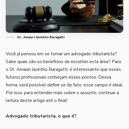
Dr. Amauri Jacintho Baragatti
Você já pensou em se tornar um advogado tributarista?
Sabe quais são os benefícios de escolher esta área? Para
o Dr. Amauri Jacintho Baragatti, é interessante que esses
futuros profissionais conheçam esses pontos. Dessa
forma, será possível definir se de fato, esse campo é ideal.
Por isso, para entender mais sobre o assunto, continue a
leitura deste artigo até o final!
Advogado tributarista, o que é?