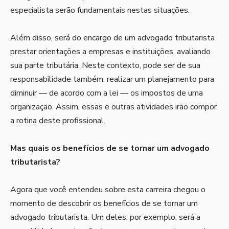
especialista serão fundamentais nestas situações.
Além disso, será do encargo de um advogado tributarista
prestar orientações a empresas e instituições, avaliando
sua parte tributária. Neste contexto, pode ser de sua
responsabilidade também, realizar um planejamento para
diminuir — de acordo com a lei — os impostos de uma
organização. Assim, essas e outras atividades irão compor
a rotina deste profissional.
Mas quais os benefícios de se tornar um advogado
tributarista?
Agora que você entendeu sobre esta carreira chegou o
momento de descobrir os benefícios de se tornar um
advogado tributarista. Um deles, por exemplo, será a