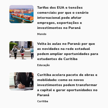
Tarifas dos EUA e tensões
comerciais: por que o cenário
internacional pode afetar
empregos, exportações e
investimentos no Paraná
Mundo
Volta às aulas no Paraná: por que
as novidades na rede estadual
podem ampliar oportunidades para
estudantes de Curitiba
Educação
Curitiba acelera pacote de obras e
mobilidade: como os novos
investimentos podem transformar
a capital e gerar oportunidades no
Paraná
Curitiba