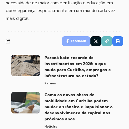
necessidade de maior conscientização e educação em
cibersegurança, especialmente em um mundo cada vez
mais digital.
Facebook
Paraná bate recorde de
investimentos em 2026: o que
muda para Curitiba, empregos e
infraestrutura no estado?
Paraná
Como as novas obras de
mobilidade em Curitiba podem
mudar o trânsito e impulsionar o
desenvolvimento da capital nos
próximos anos
Notícias