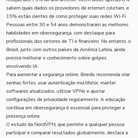
sabem quais dados os provedores de internet coletam, e
15% estão cientes de como proteger suas redes Wi-Fi.
Pessoas entre 30 e 54 anos demonstraram as melhores
habilidades em cibersegurança, com destaque para
profissionais dos setores de TI e financeiro. No entanto, o
Brasil, junto com outros países da América Latina, ainda
precisa melhorar o conhecimento sobre golpes
envolvendo IA.
Para aumentar a segurança online, Briedis recomenda criar
senhas fortes, usar autenticação multifator, manter
softwares atualizados, utilizar VPNs e ajustar
configurações de privacidade regularmente. A educação
contínua em cibersegurança é essencial para proteger a
presença online.
O estudo da NordVPN, que permite a qualquer pessoa
participar e comparar resultados globalmente, destaca a