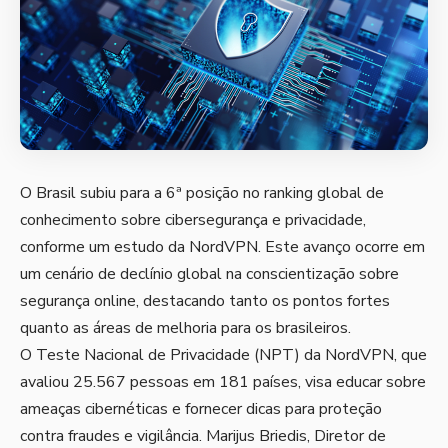
O Brasil subiu para a 6ª posição no ranking global de
conhecimento sobre cibersegurança e privacidade,
conforme um estudo da NordVPN. Este avanço ocorre em
um cenário de declínio global na conscientização sobre
segurança online, destacando tanto os pontos fortes
quanto as áreas de melhoria para os brasileiros.
O Teste Nacional de Privacidade (NPT) da NordVPN, que
avaliou 25.567 pessoas em 181 países, visa educar sobre
ameaças cibernéticas e fornecer dicas para proteção
contra fraudes e vigilância. Marijus Briedis, Diretor de