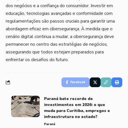
dos negócios e a confiança do consumidor. Investir em
educação, tecnologias avançadas e conformidade com
regulamentações são passos cruciais para garantir uma
abordagem eficaz em cibersegurança. À medida que o
cenário digital continua a mudar, a cibersegurança deve
permanecer no centro das estratégias de negócios,
assegurando que todos estejam preparados para
enfrentar os desafios do futuro.
Facebook
Paraná bate recorde de
investimentos em 2026: o que
muda para Curitiba, empregos e
infraestrutura no estado?
Paraná