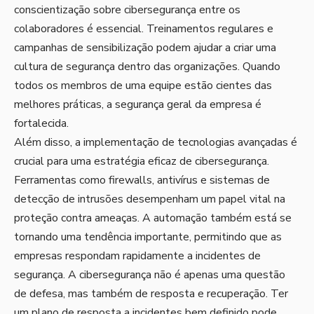
conscientização sobre cibersegurança entre os
colaboradores é essencial. Treinamentos regulares e
campanhas de sensibilização podem ajudar a criar uma
cultura de segurança dentro das organizações. Quando
todos os membros de uma equipe estão cientes das
melhores práticas, a segurança geral da empresa é
fortalecida.
Além disso, a implementação de tecnologias avançadas é
crucial para uma estratégia eficaz de cibersegurança.
Ferramentas como firewalls, antivírus e sistemas de
detecção de intrusões desempenham um papel vital na
proteção contra ameaças. A automação também está se
tornando uma tendência importante, permitindo que as
empresas respondam rapidamente a incidentes de
segurança. A cibersegurança não é apenas uma questão
de defesa, mas também de resposta e recuperação. Ter
um plano de resposta a incidentes bem definido pode