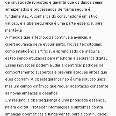
de privacidade robustas e garantir que os dados sejam
armazenados e processados de forma segura é
fundamental. A confiança do consumidor é um ativo
valioso, e a cibersegurança é uma parte essencial para
mantê-la.
À medida que a tecnologia continua a avançar, a
cibersegurança deve evoluir junto. Novas tecnologias,
como inteligência artificial e aprendizado de máquina,
estão sendo utilizadas para melhorar a segurança digital.
Essas inovações podem ajudar a identificar padrões de
comportamento suspeitos e prevenir ataques antes que
eles ocorram. A cibersegurança não é uma solução única,
mas um campo dinâmico que requer adaptação constante
às novas ameaças e desafios.
Em resumo, a cibersegurança é uma prioridade essencial
na era digital. Proteger informações e sistemas contra
ameaças cibernéticas é fundamental para a continuidade