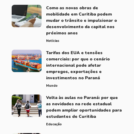
Como as novas obras de
mobilidade em Curitiba podem
mudar o trânsito e impulsionar o
desenvolvimento da capital nos
próximos anos
Notícias
Tarifas dos EUA e tensões
comerciais: por que o cenário
internacional pode afetar
empregos, exportações e
investimentos no Paraná
Mundo
Volta às aulas no Paraná: por que
as novidades na rede estadual
podem ampliar oportunidades para
estudantes de Curitiba
Educação