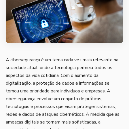
A cibersegurança é um tema cada vez mais relevante na
sociedade atual, onde a tecnologia permeia todos os
aspectos da vida cotidiana. Com o aumento da
digitalização, a proteção de dados e informações se
tornou uma prioridade para indivíduos e empresas. A
cibersegurança envolve um conjunto de práticas,
tecnologias e processos que visam proteger sistemas,
redes e dados de ataques cibernéticos. À medida que as
ameaças digitais se tornam mais sofisticadas, a