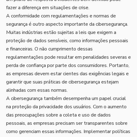
fazer a diferença em situações de crise.
A conformidade com regulamentações e normas de
segurança é outro aspecto importante da cibersegurança.
Muitas indústrias estão sujeitas a leis que exigem a
proteção de dados sensíveis, como informações pessoais
e financeiras. O não cumprimento dessas
regulamentações pode resultar em penalidades severas e
perda de confiança por parte dos consumidores. Portanto,
as empresas devem estar cientes das exigências legais e
garantir que suas práticas de cibersegurança estejam
alinhadas com essas normas.
A cibersegurança também desempenha um papel crucial
na proteção da privacidade dos usuários. Com o aumento
das preocupações sobre a coleta e uso de dados
pessoais, as empresas precisam ser transparentes sobre
como gerenciam essas informações. Implementar políticas