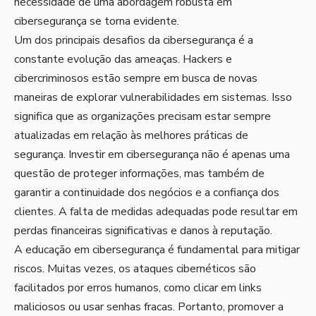
necessidade de uma abordagem robusta em
cibersegurança se torna evidente.
Um dos principais desafios da cibersegurança é a
constante evolução das ameaças. Hackers e
cibercriminosos estão sempre em busca de novas
maneiras de explorar vulnerabilidades em sistemas. Isso
significa que as organizações precisam estar sempre
atualizadas em relação às melhores práticas de
segurança. Investir em cibersegurança não é apenas uma
questão de proteger informações, mas também de
garantir a continuidade dos negócios e a confiança dos
clientes. A falta de medidas adequadas pode resultar em
perdas financeiras significativas e danos à reputação.
A educação em cibersegurança é fundamental para mitigar
riscos. Muitas vezes, os ataques cibernéticos são
facilitados por erros humanos, como clicar em links
maliciosos ou usar senhas fracas. Portanto, promover a