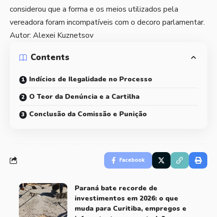
considerou que a forma e os meios utilizados pela
vereadora foram incompatíveis com o decoro parlamentar.
Autor: Alexei Kuznetsov
Contents
Indícios de Ilegalidade no Processo
O Teor da Denúncia e a Cartilha
Conclusão da Comissão e Punição
Facebook
Paraná bate recorde de
investimentos em 2026: o que
muda para Curitiba, empregos e