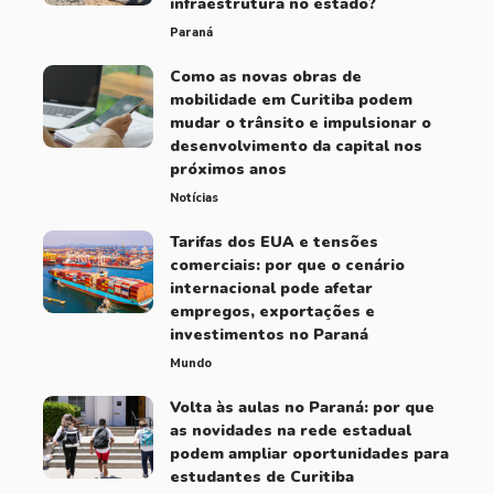
infraestrutura no estado?
Paraná
Como as novas obras de
mobilidade em Curitiba podem
mudar o trânsito e impulsionar o
desenvolvimento da capital nos
próximos anos
Notícias
Tarifas dos EUA e tensões
comerciais: por que o cenário
internacional pode afetar
empregos, exportações e
investimentos no Paraná
Mundo
Volta às aulas no Paraná: por que
as novidades na rede estadual
podem ampliar oportunidades para
estudantes de Curitiba