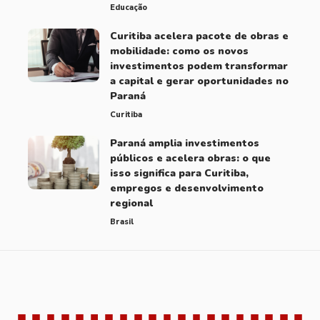
Educação
Curitiba acelera pacote de obras e
mobilidade: como os novos
investimentos podem transformar
a capital e gerar oportunidades no
Paraná
Curitiba
Paraná amplia investimentos
públicos e acelera obras: o que
isso significa para Curitiba,
empregos e desenvolvimento
regional
Brasil