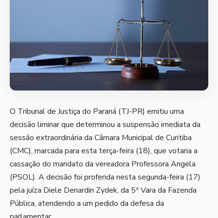
O Tribunal de Justiça do Paraná (TJ-PR) emitiu uma
decisão liminar que determinou a suspensão imediata da
sessão extraordinária da Câmara Municipal de Curitiba
(CMC), marcada para esta terça-feira (18), que votaria a
cassação do mandato da vereadora Professora Angela
(PSOL). A decisão foi proferida nesta segunda-feira (17)
pela juíza Diele Denardin Zydek, da 5ª Vara da Fazenda
Pública, atendendo a um pedido da defesa da
parlamentar.