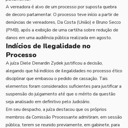
A vereadora é alvo de um processo por suposta quebra
de decoro parlamentar. O processo teve início a partir de
denúncias de vereadores, Da Costa (União) e Bruno Secco
(PMB), após a exibição de uma cartilha sobre redução de
danos em uma audiência pública realizada em agosto.
Indícios de Ilegalidade no
Processo
A juíza Diele Denardin Zydek justificou a decisão,
alegando que há indícios de ilegalidades no processo ético
disciplinar que embasou o pedido de cassação. Tais
elementos foram considerados suficientes para justificar a
suspensão do julgamento até que o mérito da questão
seja analisado em definitivo pelo Judiciário.
Em seu despacho, a juíza destacou que os próprios
membros da Comissão Processante admitiram, em sessão
pública, terem se reunido previamente, em gabinete, para