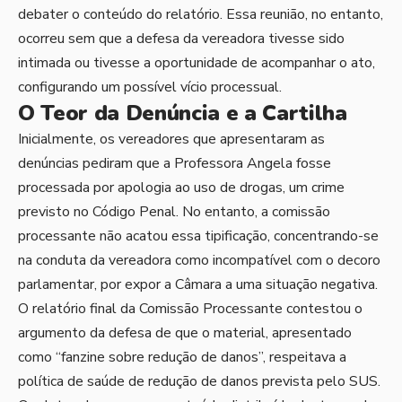
debater o conteúdo do relatório. Essa reunião, no entanto,
ocorreu sem que a defesa da vereadora tivesse sido
intimada ou tivesse a oportunidade de acompanhar o ato,
configurando um possível vício processual.
O Teor da Denúncia e a Cartilha
Inicialmente, os vereadores que apresentaram as
denúncias pediram que a Professora Angela fosse
processada por apologia ao uso de drogas, um crime
previsto no Código Penal. No entanto, a comissão
processante não acatou essa tipificação, concentrando-se
na conduta da vereadora como incompatível com o decoro
parlamentar, por expor a Câmara a uma situação negativa.
O relatório final da Comissão Processante contestou o
argumento da defesa de que o material, apresentado
como “fanzine sobre redução de danos”, respeitava a
política de saúde de redução de danos prevista pelo SUS.