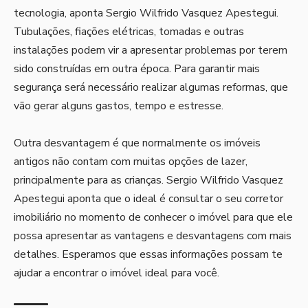
tecnologia, aponta Sergio Wilfrido Vasquez Apestegui.
Tubulações, fiações elétricas, tomadas e outras
instalações podem vir a apresentar problemas por terem
sido construídas em outra época. Para garantir mais
segurança será necessário realizar algumas reformas, que
vão gerar alguns gastos, tempo e estresse.
Outra desvantagem é que normalmente os imóveis
antigos não contam com muitas opções de lazer,
principalmente para as crianças. Sergio Wilfrido Vasquez
Apestegui aponta que o ideal é consultar o seu corretor
imobiliário no momento de conhecer o imóvel para que ele
possa apresentar as vantagens e desvantagens com mais
detalhes. Esperamos que essas informações possam te
ajudar a encontrar o imóvel ideal para você.