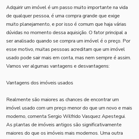
Adquirir um imóvel é um passo muito importante na vida
de qualquer pessoa, é uma compra grande que exige
muito planejamento, e por isso é comum que haja várias
dúvidas no momento dessa aquisição. O fator principal a
ser analisado quando se compra um imóvel é o preço. Por
esse motivo, muitas pessoas acreditam que um imóvel
usado pode sair mais em conta, mas nem sempre é assim.
Vamos ver algumas vantagens e desvantagens:
Vantagens dos imóveis usados
Realmente são maiores as chances de encontrar um
imóvel usado com um preço menor do que um novo e mais
moderno, comenta Sergio Wilfrido Vasquez Apestegui.
As plantas de imóveis antigos são significativamente
maiores do que os imóveis mais modernos. Uma outra