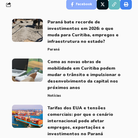
Facebook
Paraná bate recorde de
investimentos em 2026: o que
muda para Curitiba, empregos e
infraestrutura no estado?
Paraná
Como as novas obras de
mobilidade em Curitiba podem
mudar o trânsito e impulsionar o
desenvolvimento da capital nos
próximos anos
Notícias
Tarifas dos EUA e tensões
comerciais: por que o cenário
internacional pode afetar
empregos, exportações e
investimentos no Paraná