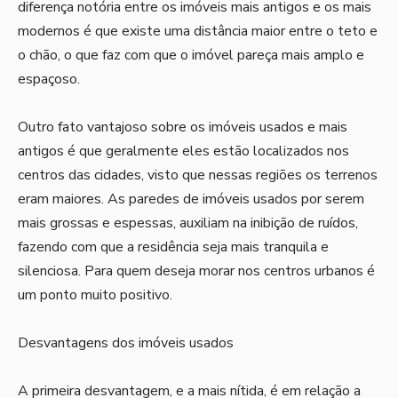
diferença notória entre os imóveis mais antigos e os mais
modernos é que existe uma distância maior entre o teto e
o chão, o que faz com que o imóvel pareça mais amplo e
espaçoso.
Outro fato vantajoso sobre os imóveis usados e mais
antigos é que geralmente eles estão localizados nos
centros das cidades, visto que nessas regiões os terrenos
eram maiores. As paredes de imóveis usados por serem
mais grossas e espessas, auxiliam na inibição de ruídos,
fazendo com que a residência seja mais tranquila e
silenciosa. Para quem deseja morar nos centros urbanos é
um ponto muito positivo.
Desvantagens dos imóveis usados
A primeira desvantagem, e a mais nítida, é em relação a