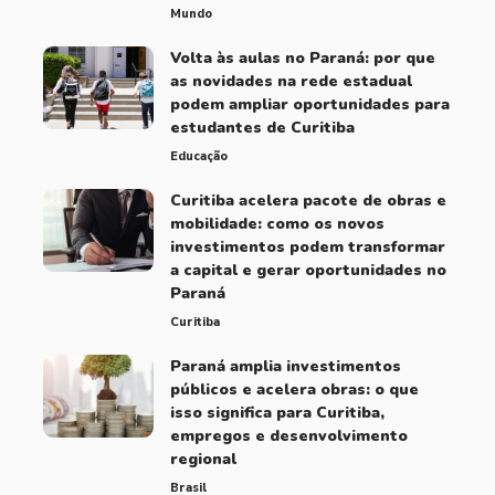
Mundo
Volta às aulas no Paraná: por que
as novidades na rede estadual
podem ampliar oportunidades para
estudantes de Curitiba
Educação
Curitiba acelera pacote de obras e
mobilidade: como os novos
investimentos podem transformar
a capital e gerar oportunidades no
Paraná
Curitiba
Paraná amplia investimentos
públicos e acelera obras: o que
isso significa para Curitiba,
empregos e desenvolvimento
regional
Brasil