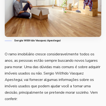
Sergio Wilfrido Vasquez Apestegui
O ramo imobiliário cresce consideravelmente todos os
anos, as pessoas estão sempre buscando novos lugares
para morar. Uma das dúvidas mais comuns é sobre adquirir
imóveis usados ou não. Sergio Wilfrido Vasquez
Apestegui, vai fornecer algumas informações sobre os
imóveis usados que podem ajudar você a tomar uma
decisão, principalmente se pretende morar sozinho. Vem
conferir: