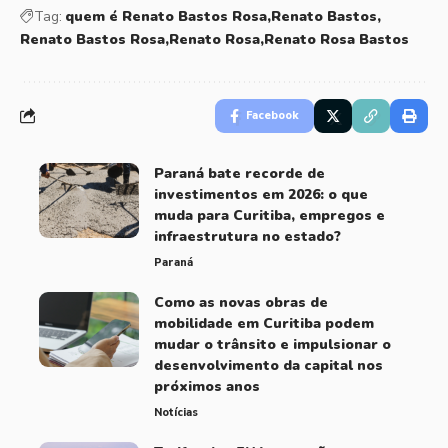
Tag:
quem é Renato Bastos Rosa
Renato Bastos
Renato Bastos Rosa
Renato Rosa
Renato Rosa Bastos
Facebook
Paraná bate recorde de
investimentos em 2026: o que
muda para Curitiba, empregos e
infraestrutura no estado?
Paraná
Como as novas obras de
mobilidade em Curitiba podem
mudar o trânsito e impulsionar o
desenvolvimento da capital nos
próximos anos
Notícias