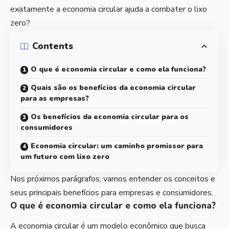
exatamente a economia circular ajuda a combater o lixo
zero?
Contents
O que é economia circular e como ela funciona?
Quais são os benefícios da economia circular
para as empresas?
Os benefícios da economia circular para os
consumidores
Economia circular: um caminho promissor para
um futuro com lixo zero
Nos próximos parágrafos, vamos entender os conceitos e
seus principais benefícios para empresas e consumidores.
O que é economia circular e como ela funciona?
A economia circular é um modelo econômico que busca