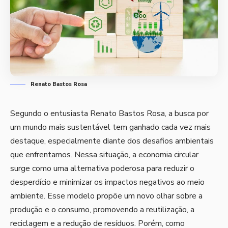
Renato Bastos Rosa
Segundo o entusiasta Renato Bastos Rosa, a busca por
um mundo mais sustentável tem ganhado cada vez mais
destaque, especialmente diante dos desafios ambientais
que enfrentamos. Nessa situação, a economia circular
surge como uma alternativa poderosa para reduzir o
desperdício e minimizar os impactos negativos ao meio
ambiente. Esse modelo propõe um novo olhar sobre a
produção e o consumo, promovendo a reutilização, a
reciclagem e a redução de resíduos. Porém, como