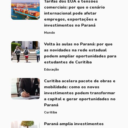
Tarifas dos EUA e tensões
comerciais: por que o cenário
internacional pode afetar
empregos, exportações e
investimentos no Paraná
Mundo
Volta às aulas no Paraná: por que
as novidades na rede estadual
podem ampliar oportunidades para
estudantes de Curitiba
Educação
Curitiba acelera pacote de obras e
mobilidade: como os novos
investimentos podem transformar
a capital e gerar oportunidades no
Paraná
Curitiba
Paraná amplia investimentos