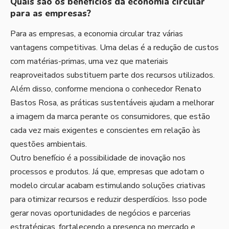
Quais são os benefícios da economia circular
para as empresas?
Para as empresas, a economia circular traz várias
vantagens competitivas. Uma delas é a redução de custos
com matérias-primas, uma vez que materiais
reaproveitados substituem parte dos recursos utilizados.
Além disso, conforme menciona o conhecedor Renato
Bastos Rosa, as práticas sustentáveis ajudam a melhorar
a imagem da marca perante os consumidores, que estão
cada vez mais exigentes e conscientes em relação às
questões ambientais.
Outro benefício é a possibilidade de inovação nos
processos e produtos. Já que, empresas que adotam o
modelo circular acabam estimulando soluções criativas
para otimizar recursos e reduzir desperdícios. Isso pode
gerar novas oportunidades de negócios e parcerias
estratégicas, fortalecendo a presença no mercado e