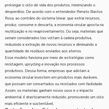
prolongar o ciclo de vida dos produtos, minimizando o
desperdício. De acordo com o entendedor Renato Bastos
Rosa, ao contrário do sistema linear, que extrai recursos,
produz, consome e descarta, a economia circular aposta na
reutilização e no reaproveitamento. Ou seja, materiais que
seriam considerados lixo voltam à cadeia produtiva,
reduzindo a extração de novos recursos e diminuindo a
quantidade de resíduos enviados aos aterros.
Esse modelo funciona por meio de estratégias como
reciclagem, upcycling e inovação nos processos
produtivos. Dessa forma, empresas que adotam a
economia circular investem em produtos mais duráveis,
que possam ser consertados ou reciclados com facilidade.
Assim, os materiais ganham novos usos e o impacto
ambiental é drasticamente reduzido, promovendo um ciclo
mais eficiente e sustentável.