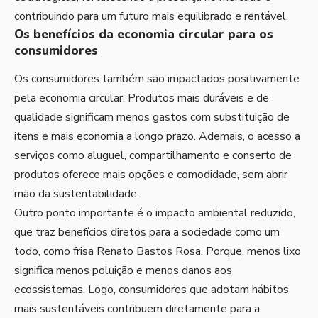
contribuindo para um futuro mais equilibrado e rentável.
Os benefícios da economia circular para os
consumidores
Os consumidores também são impactados positivamente
pela economia circular. Produtos mais duráveis e de
qualidade significam menos gastos com substituição de
itens e mais economia a longo prazo. Ademais, o acesso a
serviços como aluguel, compartilhamento e conserto de
produtos oferece mais opções e comodidade, sem abrir
mão da sustentabilidade.
Outro ponto importante é o impacto ambiental reduzido,
que traz benefícios diretos para a sociedade como um
todo, como frisa Renato Bastos Rosa. Porque, menos lixo
significa menos poluição e menos danos aos
ecossistemas. Logo, consumidores que adotam hábitos
mais sustentáveis contribuem diretamente para a