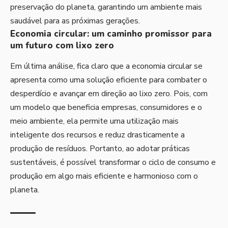
preservação do planeta, garantindo um ambiente mais
saudável para as próximas gerações.
Economia circular: um caminho promissor para
um futuro com lixo zero
Em última análise, fica claro que a economia circular se
apresenta como uma solução eficiente para combater o
desperdício e avançar em direção ao lixo zero. Pois, com
um modelo que beneficia empresas, consumidores e o
meio ambiente, ela permite uma utilização mais
inteligente dos recursos e reduz drasticamente a
produção de resíduos. Portanto, ao adotar práticas
sustentáveis, é possível transformar o ciclo de consumo e
produção em algo mais eficiente e harmonioso com o
planeta.