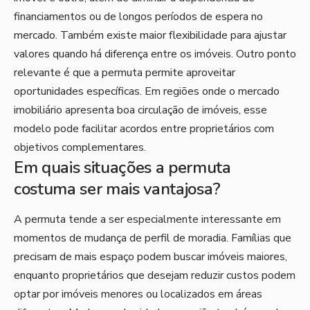
financiamentos ou de longos períodos de espera no
mercado. Também existe maior flexibilidade para ajustar
valores quando há diferença entre os imóveis. Outro ponto
relevante é que a permuta permite aproveitar
oportunidades específicas. Em regiões onde o mercado
imobiliário apresenta boa circulação de imóveis, esse
modelo pode facilitar acordos entre proprietários com
objetivos complementares.
Em quais situações a permuta
costuma ser mais vantajosa?
A permuta tende a ser especialmente interessante em
momentos de mudança de perfil de moradia. Famílias que
precisam de mais espaço podem buscar imóveis maiores,
enquanto proprietários que desejam reduzir custos podem
optar por imóveis menores ou localizados em áreas