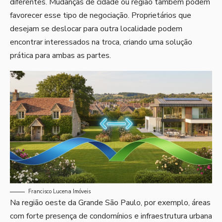
diferentes. Mudanças de cidade ou região também podem
favorecer esse tipo de negociação. Proprietários que
desejam se deslocar para outra localidade podem
encontrar interessados na troca, criando uma solução
prática para ambas as partes.
Francisco Lucena Imóveis
Na região oeste da Grande São Paulo, por exemplo, áreas
com forte presença de condomínios e infraestrutura urbana