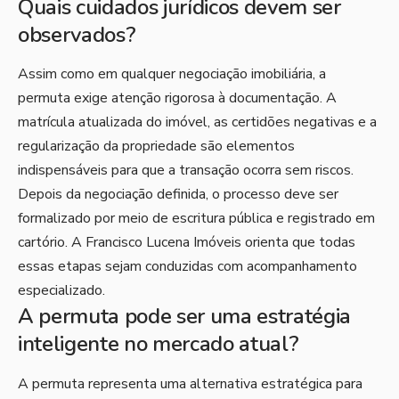
Quais cuidados jurídicos devem ser
observados?
Assim como em qualquer negociação imobiliária, a
permuta exige atenção rigorosa à documentação. A
matrícula atualizada do imóvel, as certidões negativas e a
regularização da propriedade são elementos
indispensáveis para que a transação ocorra sem riscos.
Depois da negociação definida, o processo deve ser
formalizado por meio de escritura pública e registrado em
cartório. A Francisco Lucena Imóveis orienta que todas
essas etapas sejam conduzidas com acompanhamento
especializado.
A permuta pode ser uma estratégia
inteligente no mercado atual?
A permuta representa uma alternativa estratégica para