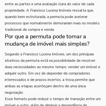
entre as partes e uma avaliação clara do valor de cada
propriedade. A Francisco Lucena Imóveis ressalta que,
quando bem estruturada, a permuta pode acelerar
processos que normalmente demorariam mais no modelo
tradicional de compra e venda.
Por que a permuta pode tornar a
mudança de imóvel mais simples?
Segundo a Francisco Lucena Imóveis, um dos principais
atrativos da permuta está na possibilidade de resolver
duas necessidades ao mesmo tempo: vender um imóvel e
adquirir outro. Em vez de depender de compradores
interessados e de prazos incertos, a troca permite que
ambas as etapas aconteçam dentro de uma única
negociação.
Esse formato pode reduzir o tempo de transição entre um
imóvel e outro, além de diminuir a dependência de