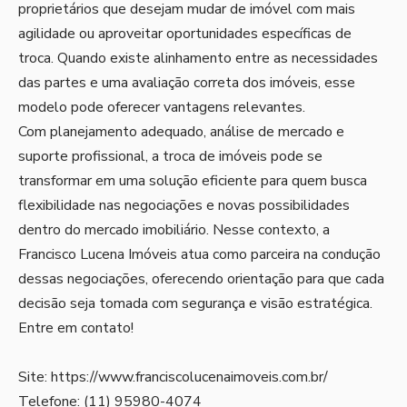
proprietários que desejam mudar de imóvel com mais
agilidade ou aproveitar oportunidades específicas de
troca. Quando existe alinhamento entre as necessidades
das partes e uma avaliação correta dos imóveis, esse
modelo pode oferecer vantagens relevantes.
Com planejamento adequado, análise de mercado e
suporte profissional, a troca de imóveis pode se
transformar em uma solução eficiente para quem busca
flexibilidade nas negociações e novas possibilidades
dentro do mercado imobiliário. Nesse contexto, a
Francisco Lucena Imóveis atua como parceira na condução
dessas negociações, oferecendo orientação para que cada
decisão seja tomada com segurança e visão estratégica.
Entre em contato!
Site:
https://www.franciscolucenaimoveis.com.br/
Telefone: (11) 95980-4074