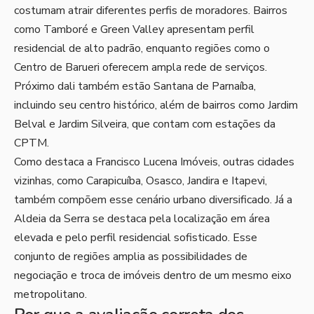
costumam atrair diferentes perfis de moradores. Bairros
como Tamboré e Green Valley apresentam perfil
residencial de alto padrão, enquanto regiões como o
Centro de Barueri oferecem ampla rede de serviços.
Próximo dali também estão Santana de Parnaíba,
incluindo seu centro histórico, além de bairros como Jardim
Belval e Jardim Silveira, que contam com estações da
CPTM.
Como destaca a Francisco Lucena Imóveis, outras cidades
vizinhas, como Carapicuíba, Osasco, Jandira e Itapevi,
também compõem esse cenário urbano diversificado. Já a
Aldeia da Serra se destaca pela localização em área
elevada e pelo perfil residencial sofisticado. Esse
conjunto de regiões amplia as possibilidades de
negociação e troca de imóveis dentro de um mesmo eixo
metropolitano.