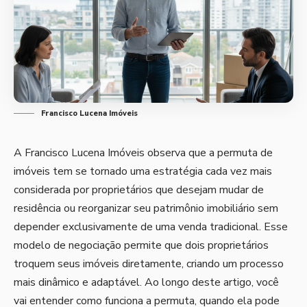
Francisco Lucena Imóveis
A Francisco Lucena Imóveis observa que a permuta de
imóveis tem se tornado uma estratégia cada vez mais
considerada por proprietários que desejam mudar de
residência ou reorganizar seu patrimônio imobiliário sem
depender exclusivamente de uma venda tradicional. Esse
modelo de negociação permite que dois proprietários
troquem seus imóveis diretamente, criando um processo
mais dinâmico e adaptável. Ao longo deste artigo, você
vai entender como funciona a permuta, quando ela pode