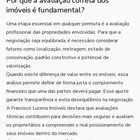
Por que a avaliação correta dos
imóveis é fundamental?
Uma etapa essencial em qualquer permuta é a avaliação
profissional das propriedades envolvidas. Para que a
negociação seja equilibrada, é necessário considerar
fatores como localização, metragem, estado de
conservação, padrão construtivo e potencial de
valorização.
Quando existe diferença de valor entre os imóveis, essa
análise permite definir de forma justa o complemento
financeiro que uma das partes deverá pagar. Esse ajuste
garante transparência e evita desequilíbrios na negociação.
A Francisco Lucena Imóveis destaca que avaliações
técnicas contribuem para decisões mais seguras e auxiliam
os proprietários a compreender o real posicionamento de
seus imóveis dentro do mercado.