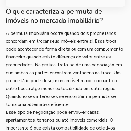
O que caracteriza a permuta de
imóveis no mercado imobiliário?
A permuta imobiliária ocorre quando dois proprietários
concordam em trocar seus imóveis entre si. Essa troca
pode acontecer de forma direta ou com um complemento
financeiro quando existe diferença de valor entre as
propriedades. Na prática, trata-se de uma negociação em
que ambas as partes encontram vantagens na troca. Um
proprietário pode desejar um imóvel maior, enquanto o
outro busca algo menor ou localizado em outra região.
Quando esses interesses se encontram, a permuta se
torna uma alternativa eficiente.
Esse tipo de negociação pode envolver casas,
apartamentos, terrenos ou até imóveis comerciais. O
importante é que exista compatibilidade de objetivos