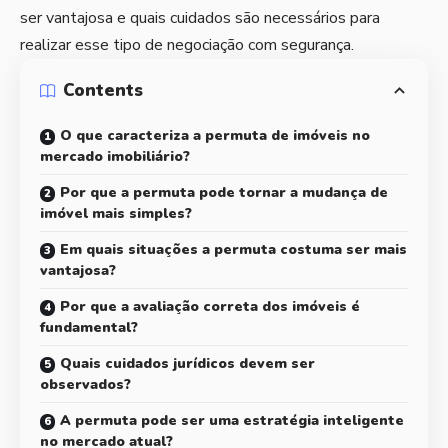
ser vantajosa e quais cuidados são necessários para
realizar esse tipo de negociação com segurança.
Contents
O que caracteriza a permuta de imóveis no
mercado imobiliário?
Por que a permuta pode tornar a mudança de
imóvel mais simples?
Em quais situações a permuta costuma ser mais
vantajosa?
Por que a avaliação correta dos imóveis é
fundamental?
Quais cuidados jurídicos devem ser
observados?
A permuta pode ser uma estratégia inteligente
no mercado atual?