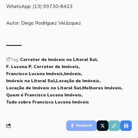
WhatsApp: (13) 99730-8423
Autor: Diego Rodríguez Velázquez
Tag:
Corretor de Imóveis no Litoral Sul
F. Lucena P. Corretor de Imóveis
Francisco Lucena Imóveis
Imóveis
Imóveis no Litoral Sul
Locação de Imóveis
Locação de Imóveis no Litoral Sul
Melhores Imóveis
Quem é Francisco Lucena Imóveis
Tudo sobre Francisco Lucena Imóveis
Facebook