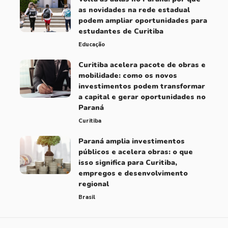
as novidades na rede estadual
podem ampliar oportunidades para
estudantes de Curitiba
Educação
Curitiba acelera pacote de obras e
mobilidade: como os novos
investimentos podem transformar
a capital e gerar oportunidades no
Paraná
Curitiba
Paraná amplia investimentos
públicos e acelera obras: o que
isso significa para Curitiba,
empregos e desenvolvimento
regional
Brasil