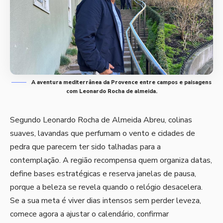
A aventura mediterrânea da Provence entre campos e paisagens
com Leonardo Rocha de almeida.
Segundo Leonardo Rocha de Almeida Abreu, colinas
suaves, lavandas que perfumam o vento e cidades de
pedra que parecem ter sido talhadas para a
contemplação. A região recompensa quem organiza datas,
define bases estratégicas e reserva janelas de pausa,
porque a beleza se revela quando o relógio desacelera.
Se a sua meta é viver dias intensos sem perder leveza,
comece agora a ajustar o calendário, confirmar