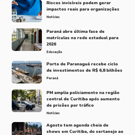
Riscos invisíveis podem gerar
impactos reais para organizações
Notícias
Paraná abre última fase de
matrículas na rede estadual para
2026
Educação
Porto de Paranaguá recebe ciclo
de investimentos de R$ 6,8 bilhões
Paraná
PM amplia policiamento na região
central de Curitiba após aumento
de prisões por tráfico
Notícias
Agosto tem agenda cheia de
shows em Curitiba, do sertanejo ao