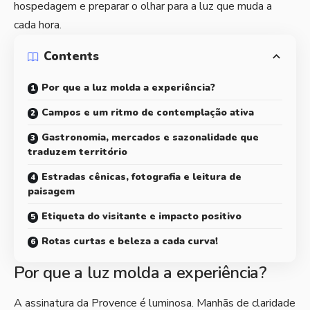
hospedagem e preparar o olhar para a luz que muda a
cada hora.
Contents
Por que a luz molda a experiência?
Campos e um ritmo de contemplação ativa
Gastronomia, mercados e sazonalidade que
traduzem território
Estradas cênicas, fotografia e leitura de
paisagem
Etiqueta do visitante e impacto positivo
Rotas curtas e beleza a cada curva!
Por que a luz molda a experiência?
A assinatura da Provence é luminosa. Manhãs de claridade