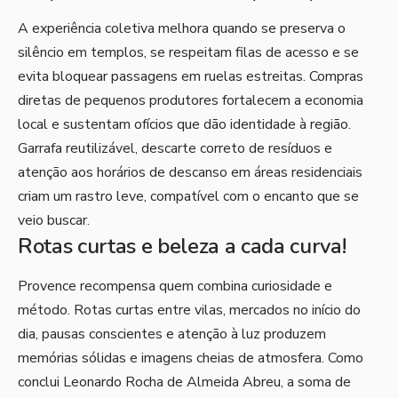
A experiência coletiva melhora quando se preserva o
silêncio em templos, se respeitam filas de acesso e se
evita bloquear passagens em ruelas estreitas. Compras
diretas de pequenos produtores fortalecem a economia
local e sustentam ofícios que dão identidade à região.
Garrafa reutilizável, descarte correto de resíduos e
atenção aos horários de descanso em áreas residenciais
criam um rastro leve, compatível com o encanto que se
veio buscar.
Rotas curtas e beleza a cada curva!
Provence recompensa quem combina curiosidade e
método. Rotas curtas entre vilas, mercados no início do
dia, pausas conscientes e atenção à luz produzem
memórias sólidas e imagens cheias de atmosfera. Como
conclui Leonardo Rocha de Almeida Abreu, a soma de