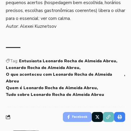
pequenos acertos (hospedagem bem escolhida, horários
precisos, escolhas gastronômicas coerentes) libera o olhar
para o essencial: ver com calma.
Autor: Alexei Kuznetsov
Tag:
Entusiasta Leonardo Rocha de Almeida Abreu
Leonardo Rocha de Almeida Abreu
O que aconteceu com Leonardo Rocha de Almeida
Abreu
Quem é Leonardo Rocha de Almeida Abreu
Tudo sobre Leonardo Rocha de Almeida Abreu
Facebook