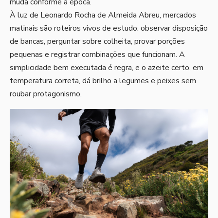
muda conforme a época.
À luz de Leonardo Rocha de Almeida Abreu, mercados
matinais são roteiros vivos de estudo: observar disposição
de bancas, perguntar sobre colheita, provar porções
pequenas e registrar combinações que funcionam. A
simplicidade bem executada é regra, e o azeite certo, em
temperatura correta, dá brilho a legumes e peixes sem
roubar protagonismo.