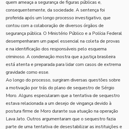
quem ameaça a segurança de figuras públicas e,
consequentemente, da sociedade. A sentença foi
proferida após um longo processo investigativo, que
contou com a colaboração de diversos órgãos de
segurança pública. O Ministério Público e a Polícia Federal
desempenharam um papel essencial na coleta de provas
e na identificação dos responsáveis pelo esquema
criminoso. A condenação mostra que a justiça brasileira
está atenta e preparada para lidar com casos de extrema
gravidade como esse.
Ao longo do processo, surgiram diversas questões sobre
a motivação por trás do plano de sequestro de Sérgio
Moro. Alguns especularam que a tentativa de sequestro
estava relacionada a um desejo de vingança devido à
postura firme de Moro durante sua atuação na operação
Lava Jato. Outros argumentaram que o sequestro fazia
parte de uma tentativa de desestabilizar as instituições e