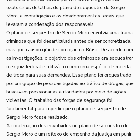
explorar os detalhes do plano de sequestro de Sérgio
Moro, a investigação e os desdobramentos legais que
levaram à condenação dos responsáveis.
O plano de sequestro de Sérgio Moro envolvia uma trama
criminosa que foi desarticulada antes de ser concretizada,
mas que causou grande comoção no Brasil. De acordo com
as investigações, o objetivo dos criminosos era sequestrar
o ex-juiz federal e utilizá-lo como uma espécie de moeda
de troca para suas demandas. Esse plano foi orquestrado
por um grupo de pessoas ligadas ao tráfico de drogas, que
buscavam pressionar as autoridades por meio de ações
violentas. O trabalho das forças de segurança foi
fundamental para impedir que o plano de sequestro de
Sérgio Moro fosse realizado.
A condenação dos envolvidos no plano de sequestro de
Sérgio Moro é um reflexo do empenho da justiça em punir