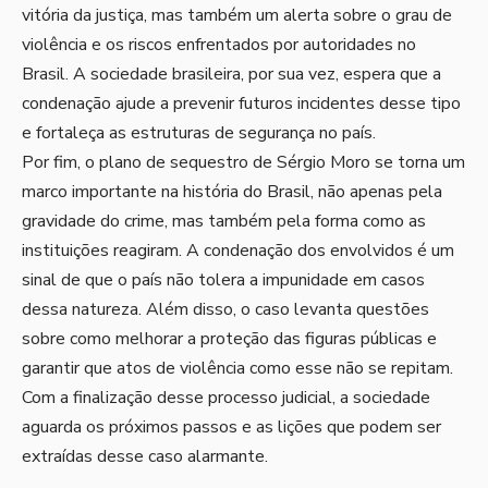
vitória da justiça, mas também um alerta sobre o grau de
violência e os riscos enfrentados por autoridades no
Brasil. A sociedade brasileira, por sua vez, espera que a
condenação ajude a prevenir futuros incidentes desse tipo
e fortaleça as estruturas de segurança no país.
Por fim, o plano de sequestro de Sérgio Moro se torna um
marco importante na história do Brasil, não apenas pela
gravidade do crime, mas também pela forma como as
instituições reagiram. A condenação dos envolvidos é um
sinal de que o país não tolera a impunidade em casos
dessa natureza. Além disso, o caso levanta questões
sobre como melhorar a proteção das figuras públicas e
garantir que atos de violência como esse não se repitam.
Com a finalização desse processo judicial, a sociedade
aguarda os próximos passos e as lições que podem ser
extraídas desse caso alarmante.