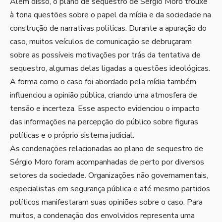
Além disso, o plano de sequestro de Sérgio Moro trouxe
à tona questões sobre o papel da mídia e da sociedade na
construção de narrativas políticas. Durante a apuração do
caso, muitos veículos de comunicação se debruçaram
sobre as possíveis motivações por trás da tentativa de
sequestro, algumas delas ligadas a questões ideológicas.
A forma como o caso foi abordado pela mídia também
influenciou a opinião pública, criando uma atmosfera de
tensão e incerteza. Esse aspecto evidenciou o impacto
das informações na percepção do público sobre figuras
políticas e o próprio sistema judicial.
As condenações relacionadas ao plano de sequestro de
Sérgio Moro foram acompanhadas de perto por diversos
setores da sociedade. Organizações não governamentais,
especialistas em segurança pública e até mesmo partidos
políticos manifestaram suas opiniões sobre o caso. Para
muitos, a condenação dos envolvidos representa uma