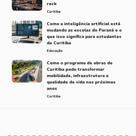
rock
Curitiba
Como a inteligência artificial está
mudando as escolas do Paraná e o
que isso significa para estudantes
de Curitiba
Educação
Como o programa de obras de
Curitiba pode transformar
mobilidade, infraestrutura e
qualidade de vida nos próximos
anos
Curitiba