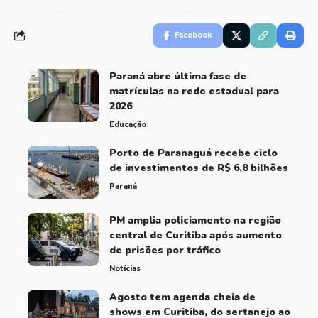
Facebook
Paraná abre última fase de
matrículas na rede estadual para
2026
Educação
Porto de Paranaguá recebe ciclo
de investimentos de R$ 6,8 bilhões
Paraná
PM amplia policiamento na região
central de Curitiba após aumento
de prisões por tráfico
Notícias
Agosto tem agenda cheia de
shows em Curitiba, do sertanejo ao