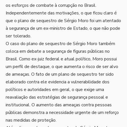
os esforços de combate à corrupção no Brasil.
Independentemente das motivações, o que ficou claro é
que o plano de sequestro de Sérgio Moro foi um atentado
à segurança de um ex-ministro de Estado, o que não pode
ser tolerado.
O caso do plano de sequestro de Sérgio Moro também
coloca em debate a segurança de figuras públicas no
Brasil. Como ex-juiz federal e atual político, Moro possui
um perfil de destaque, o que aumenta o risco de ser alvo
de ameaças. O fato de um plano de sequestro ter sido
elaborado contra ele evidencia a vulnerabilidade dos
políticos e autoridades em geral, o que exige uma
reavaliação das estratégias de segurança pessoal e
institucional. O aumento das ameaças contra pessoas
públicas demonstra a necessidade urgente de um reforço
nas medidas de proteção.