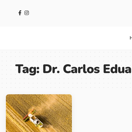
Tag:
Dr. Carlos Edu