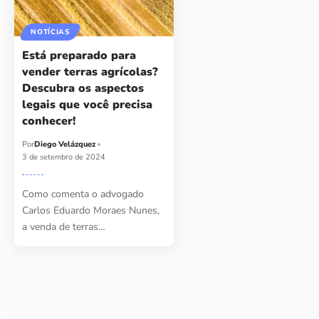
NOTÍCIAS
Está preparado para
vender terras agrícolas?
Descubra os aspectos
legais que você precisa
conhecer!
Por
Diego Velázquez
3 de setembro de 2024
Como comenta o advogado
Carlos Eduardo Moraes Nunes,
a venda de terras…