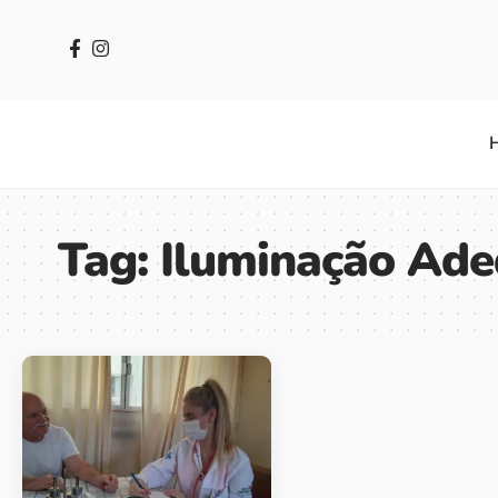
Tag:
Iluminação Ad