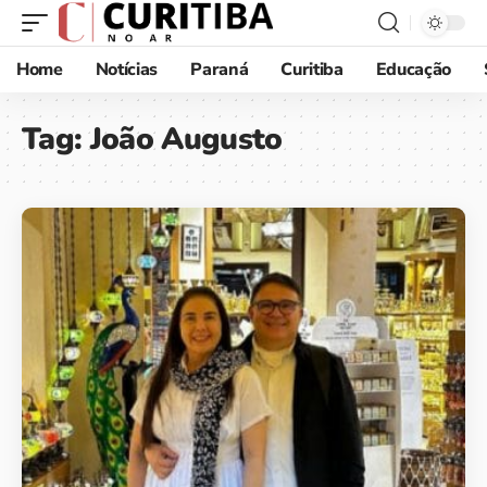
Home
Notícias
Paraná
Curitiba
Educação
Tag:
João Augusto