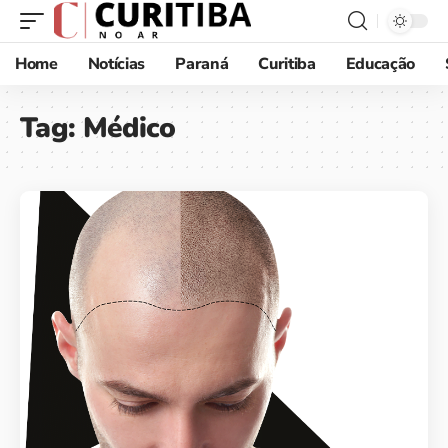
Home
Notícias
Paraná
Curitiba
Educação
Tag:
Médico