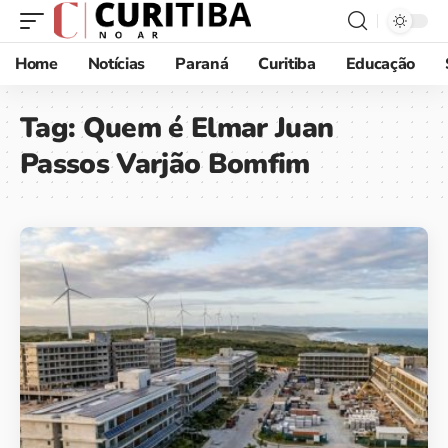
Home
Notícias
Paraná
Curitiba
Educação
Tag:
Quem é Elmar Juan
Passos Varjão Bomfim