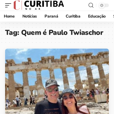
Home
Notícias
Paraná
Curitiba
Educação
Tag:
Quem é Paulo Twiaschor