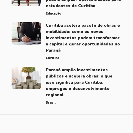
estudantes de Curitiba
Educação
Curitiba acelera pacote de obras e
mobilidade: como os novos
investimentos podem transformar
a capital e gerar oportunidades no
Paraná
Curitiba
Paraná amplia investimentos
públicos e acelera obras: o que
isso significa para Curitiba,
empregos e desenvolvimento
regional
Brasil