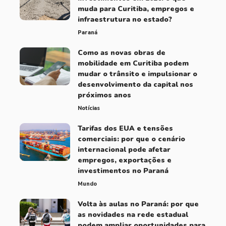
muda para Curitiba, empregos e
infraestrutura no estado?
Paraná
Como as novas obras de
mobilidade em Curitiba podem
mudar o trânsito e impulsionar o
desenvolvimento da capital nos
próximos anos
Notícias
Tarifas dos EUA e tensões
comerciais: por que o cenário
internacional pode afetar
empregos, exportações e
investimentos no Paraná
Mundo
Volta às aulas no Paraná: por que
as novidades na rede estadual
podem ampliar oportunidades para