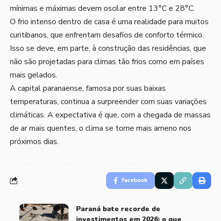
mínimas e máximas devem oscilar entre 13°C e 28°C.
O frio intenso dentro de casa é uma realidade para muitos
curitibanos, que enfrentam desafios de conforto térmico.
Isso se deve, em parte, à construção das residências, que
não são projetadas para climas tão frios como em países
mais gelados.
A capital paranaense, famosa por suas baixas
temperaturas, continua a surpreender com suas variações
climáticas. A expectativa é que, com a chegada de massas
de ar mais quentes, o clima se torne mais ameno nos
próximos dias.
Facebook
Paraná bate recorde de
investimentos em 2026: o que