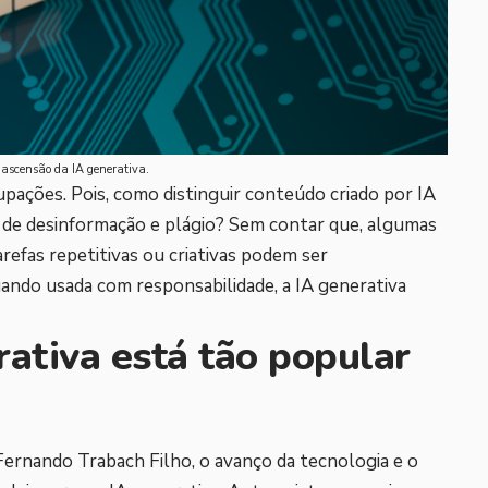
 ascensão da IA generativa.
ações. Pois, como distinguir conteúdo criado por IA
 de desinformação e plágio? Sem contar que, algumas
arefas repetitivas ou criativas podem ser
uando usada com responsabilidade, a IA generativa
rativa está tão popular
ernando Trabach Filho, o avanço da tecnologia e o