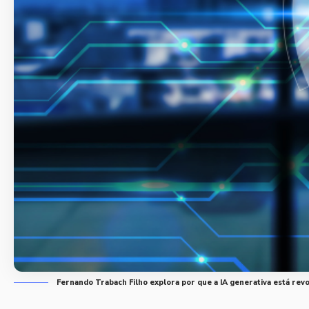
Fernando Trabach Filho explora por que a IA generativa está rev