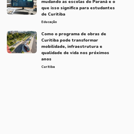
mudando as escolas do Paraná e o
que isso significa para estudantes
de Curitiba
Educação
Como o programa de obras de
Curitiba pode transformar
mobilidade, infraestrutura e
qualidade de vida nos próximos
anos
Curitiba