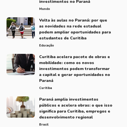
investimentos no Paraná
Mundo
Volta às aulas no Paraná: por que
as novidades na rede estadual
podem ampliar oportunidades para
estudantes de Curitiba
Educação
Curitiba acelera pacote de obras e
mobilidade: como os novos
investimentos podem transformar
a capital e gerar oportunidades no
Paraná
Curitiba
Paraná amplia investimentos
públicos e acelera obras: o que isso
significa para Curitiba, empregos e
desenvolvimento regional
Brasil