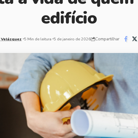
edifício
Compartilhar
 Velázquez
5 Min de leitura
5 de janeiro de 2026