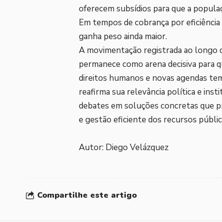
oferecem subsídios para que a popula
Em tempos de cobrança por eficiência e
ganha peso ainda maior.
A movimentação registrada ao longo 
permanece como arena decisiva para q
direitos humanos e novas agendas tem
reafirma sua relevância política e ins
debates em soluções concretas que pr
e gestão eficiente dos recursos públic
Autor: Diego Velázquez
Compartilhe este artigo