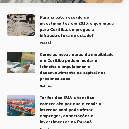
Paraná bate recorde de
investimentos em 2026: o que muda
para Curitiba, empregos e
infraestrutura no estado?
Paraná
Como as novas obras de mobilidade
em Curitiba podem mudar o
trânsito e impulsionar o
desenvolvimento da capital nos
próximos anos
Notícias
Tarifas dos EUA e tensões
comerciais: por que o cenário
internacional pode afetar
empregos, exportações e
investimentos no Paraná