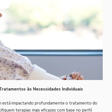
Tratamentos às Necessidades Individuais
ém está impactando profundamente o tratamento do
ifiquem terapias mais eficazes com base no perfil