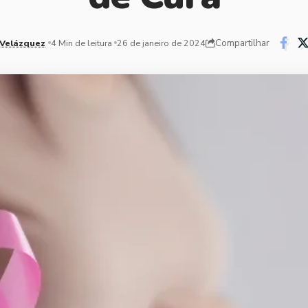
Compartilhar
 Velázquez
4 Min de leitura
26 de janeiro de 2024