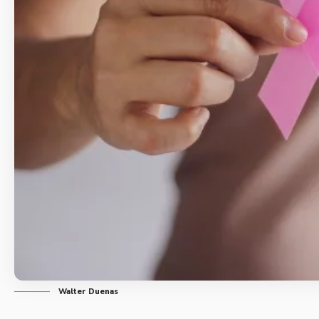
Walter Duenas