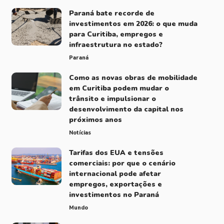
Paraná bate recorde de
investimentos em 2026: o que muda
para Curitiba, empregos e
infraestrutura no estado?
Paraná
Como as novas obras de mobilidade
em Curitiba podem mudar o
trânsito e impulsionar o
desenvolvimento da capital nos
próximos anos
Notícias
Tarifas dos EUA e tensões
comerciais: por que o cenário
internacional pode afetar
empregos, exportações e
investimentos no Paraná
Mundo