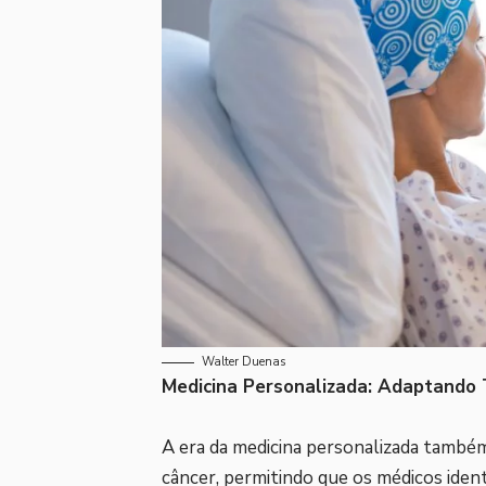
Walter Duenas
Medicina Personalizada: Adaptando 
A era da medicina personalizada tamb
câncer, permitindo que os médicos ident