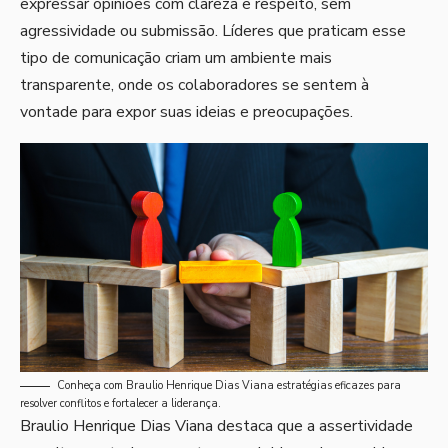
expressar opiniões com clareza e respeito, sem
agressividade ou submissão. Líderes que praticam esse
tipo de comunicação criam um ambiente mais
transparente, onde os colaboradores se sentem à
vontade para expor suas ideias e preocupações.
Conheça com Braulio Henrique Dias Viana estratégias eficazes para
resolver conflitos e fortalecer a liderança.
Braulio Henrique Dias Viana destaca que a assertividade