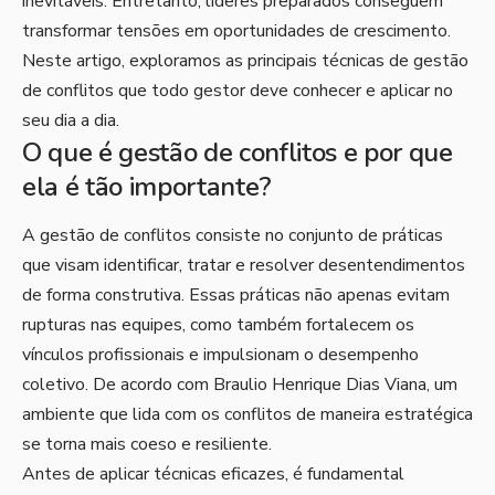
inevitáveis. Entretanto, líderes preparados conseguem
transformar tensões em oportunidades de crescimento.
Neste artigo, exploramos as principais técnicas de gestão
de conflitos que todo gestor deve conhecer e aplicar no
seu dia a dia.
O que é gestão de conflitos e por que
ela é tão importante?
A gestão de conflitos consiste no conjunto de práticas
que visam identificar, tratar e resolver desentendimentos
de forma construtiva. Essas práticas não apenas evitam
rupturas nas equipes, como também fortalecem os
vínculos profissionais e impulsionam o desempenho
coletivo. De acordo com Braulio Henrique Dias Viana, um
ambiente que lida com os conflitos de maneira estratégica
se torna mais coeso e resiliente.
Antes de aplicar técnicas eficazes, é fundamental