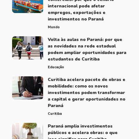
internacional pode afetar
empregos, exportações e
investimentos no Paraná
Mundo
Volta às aulas no Paraná: por que
as novidades na rede estadual
podem ampliar oportunidades para
estudantes de Curitiba
Educação
Curitiba acelera pacote de obras e
mobilidade: como os novos
investimentos podem transformar
a capital e gerar oportunidades no
Paraná
Curitiba
Paraná amplia investimentos
públicos e acelera obras: o que