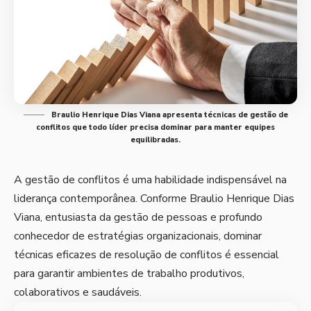
Braulio Henrique Dias Viana apresenta técnicas de gestão de
conflitos que todo líder precisa dominar para manter equipes
equilibradas.
A gestão de conflitos é uma habilidade indispensável na
liderança contemporânea. Conforme
Braulio Henrique Dias
Viana
, entusiasta da gestão de pessoas e profundo
conhecedor de estratégias organizacionais, dominar
técnicas eficazes de resolução de conflitos é essencial
para garantir ambientes de trabalho produtivos,
colaborativos e saudáveis.