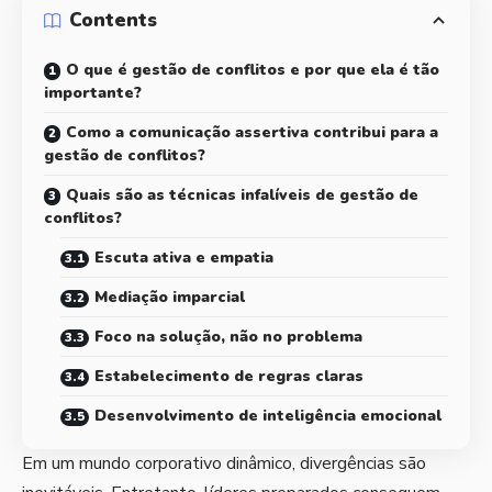
Contents
O que é gestão de conflitos e por que ela é tão
importante?
Como a comunicação assertiva contribui para a
gestão de conflitos?
Quais são as técnicas infalíveis de gestão de
conflitos?
Escuta ativa e empatia
Mediação imparcial
Foco na solução, não no problema
Estabelecimento de regras claras
Desenvolvimento de inteligência emocional
Em um mundo corporativo dinâmico, divergências são