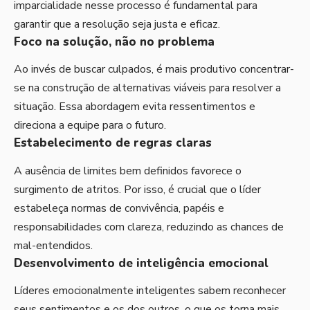
imparcialidade nesse processo é fundamental para
garantir que a resolução seja justa e eficaz.
Foco na solução, não no problema
Ao invés de buscar culpados, é mais produtivo concentrar-
se na construção de alternativas viáveis para resolver a
situação. Essa abordagem evita ressentimentos e
direciona a equipe para o futuro.
Estabelecimento de regras claras
A ausência de limites bem definidos favorece o
surgimento de atritos. Por isso, é crucial que o líder
estabeleça normas de convivência, papéis e
responsabilidades com clareza, reduzindo as chances de
mal-entendidos.
Desenvolvimento de inteligência emocional
Líderes emocionalmente inteligentes sabem reconhecer
seus sentimentos e os dos outros, o que os torna mais