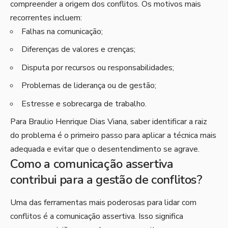
compreender a origem dos conflitos. Os motivos mais
recorrentes incluem:
Falhas na comunicação;
Diferenças de valores e crenças;
Disputa por recursos ou responsabilidades;
Problemas de liderança ou de gestão;
Estresse e sobrecarga de trabalho.
Para Braulio Henrique Dias Viana, saber identificar a raiz
do problema é o primeiro passo para aplicar a técnica mais
adequada e evitar que o desentendimento se agrave.
Como a comunicação assertiva
contribui para a gestão de conflitos?
Uma das ferramentas mais poderosas para lidar com
conflitos é a comunicação assertiva. Isso significa