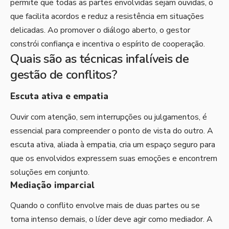
permite que todas as partes envolvidas sejam ouvidas, o
que facilita acordos e reduz a resistência em situações
delicadas. Ao promover o diálogo aberto, o gestor
constrói confiança e incentiva o espírito de cooperação.
Quais são as técnicas infalíveis de
gestão de conflitos?
Escuta ativa e empatia
Ouvir com atenção, sem interrupções ou julgamentos, é
essencial para compreender o ponto de vista do outro. A
escuta ativa, aliada à empatia, cria um espaço seguro para
que os envolvidos expressem suas emoções e encontrem
soluções em conjunto.
Mediação imparcial
Quando o conflito envolve mais de duas partes ou se
torna intenso demais, o líder deve agir como mediador. A