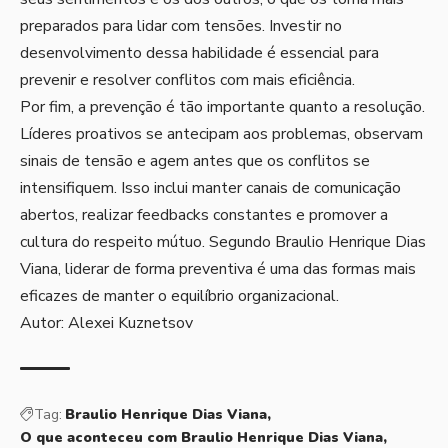
preparados para lidar com tensões. Investir no
desenvolvimento dessa habilidade é essencial para
prevenir e resolver conflitos com mais eficiência.
Por fim, a prevenção é tão importante quanto a resolução.
Líderes proativos se antecipam aos problemas, observam
sinais de tensão e agem antes que os conflitos se
intensifiquem. Isso inclui manter canais de comunicação
abertos, realizar feedbacks constantes e promover a
cultura do respeito mútuo. Segundo Braulio Henrique Dias
Viana, liderar de forma preventiva é uma das formas mais
eficazes de manter o equilíbrio organizacional.
Autor:
Alexei Kuznetsov
Tag:
Braulio Henrique Dias Viana
O que aconteceu com Braulio Henrique Dias Viana