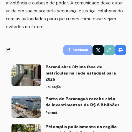
a violência e o abuso de poder. A comunidade deve estar
unida em sua busca pela segurança e justiça, colaborando
com as autoridades para que crimes como esse sejam
evitados no futuro.
Facebook
Paraná abre última fase de
matrículas na rede estadual para
2026
Educação
Porto de Paranaguá recebe ciclo
de investimentos de R$ 6,8 bilhões
Paraná
PM amplia policiamento na região