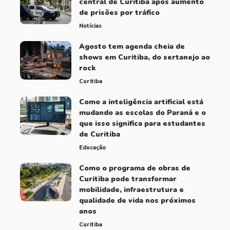
central de Curitiba após aumento
de prisões por tráfico
Notícias
Agosto tem agenda cheia de
shows em Curitiba, do sertanejo ao
rock
Curitiba
Como a inteligência artificial está
mudando as escolas do Paraná e o
que isso significa para estudantes
de Curitiba
Educação
Como o programa de obras de
Curitiba pode transformar
mobilidade, infraestrutura e
qualidade de vida nos próximos
anos
Curitiba