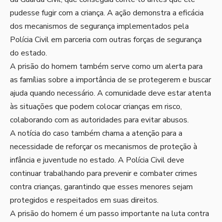
pudesse fugir com a criança. A ação demonstra a eficácia
dos mecanismos de segurança implementados pela
Polícia Civil em parceria com outras forças de segurança
do estado.
A prisão do homem também serve como um alerta para
as famílias sobre a importância de se protegerem e buscar
ajuda quando necessário. A comunidade deve estar atenta
às situações que podem colocar crianças em risco,
colaborando com as autoridades para evitar abusos.
A notícia do caso também chama a atenção para a
necessidade de reforçar os mecanismos de proteção à
infância e juventude no estado. A Polícia Civil deve
continuar trabalhando para prevenir e combater crimes
contra crianças, garantindo que esses menores sejam
protegidos e respeitados em suas direitos.
A prisão do homem é um passo importante na luta contra