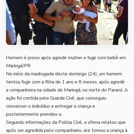
Homem é preso após agredir mulher e fugir com bebê em
Maringá/PR
No início da madrugada deste domingo (24), um homem
tentou fugir com a filha de 1 ano e 8 meses, após agredir
a companheira na cidade de Maringá, no norte do Paraná. A
ação foi contida pela Guarda Civil, que conseguiu
convencer o indivíduo a entregar a criança e
posteriormente prendeu-o.
Segundo informações da Polícia Civil, a vítima relatou que
após ser agredida pelo companheiro, ele tomou a criança à