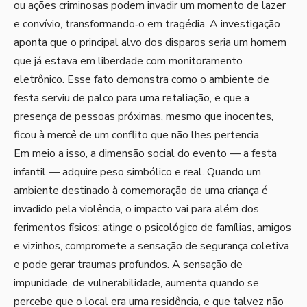
ou ações criminosas podem invadir um momento de lazer
e convívio, transformando‑o em tragédia. A investigação
aponta que o principal alvo dos disparos seria um homem
que já estava em liberdade com monitoramento
eletrônico. Esse fato demonstra como o ambiente de
festa serviu de palco para uma retaliação, e que a
presença de pessoas próximas, mesmo que inocentes,
ficou à mercê de um conflito que não lhes pertencia.
Em meio a isso, a dimensão social do evento — a festa
infantil — adquire peso simbólico e real. Quando um
ambiente destinado à comemoração de uma criança é
invadido pela violência, o impacto vai para além dos
ferimentos físicos: atinge o psicológico de famílias, amigos
e vizinhos, compromete a sensação de segurança coletiva
e pode gerar traumas profundos. A sensação de
impunidade, de vulnerabilidade, aumenta quando se
percebe que o local era uma residência, e que talvez não