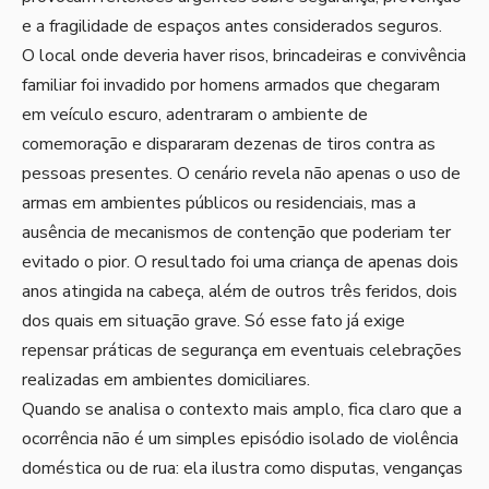
e a fragilidade de espaços antes considerados seguros.
O local onde deveria haver risos, brincadeiras e convivência
familiar foi invadido por homens armados que chegaram
em veículo escuro, adentraram o ambiente de
comemoração e dispararam dezenas de tiros contra as
pessoas presentes. O cenário revela não apenas o uso de
armas em ambientes públicos ou residenciais, mas a
ausência de mecanismos de contenção que poderiam ter
evitado o pior. O resultado foi uma criança de apenas dois
anos atingida na cabeça, além de outros três feridos, dois
dos quais em situação grave. Só esse fato já exige
repensar práticas de segurança em eventuais celebrações
realizadas em ambientes domiciliares.
Quando se analisa o contexto mais amplo, fica claro que a
ocorrência não é um simples episódio isolado de violência
doméstica ou de rua: ela ilustra como disputas, venganças