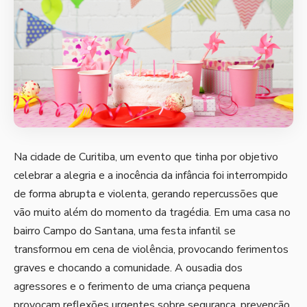
Na cidade de Curitiba, um evento que tinha por objetivo
celebrar a alegria e a inocência da infância foi interrompido
de forma abrupta e violenta, gerando repercussões que
vão muito além do momento da tragédia. Em uma casa no
bairro Campo do Santana, uma festa infantil se
transformou em cena de violência, provocando ferimentos
graves e chocando a comunidade. A ousadia dos
agressores e o ferimento de uma criança pequena
provocam reflexões urgentes sobre segurança, prevenção