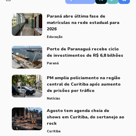
Paraná abre última fase de
matrículas na rede estadual para
2026
Educação
Porto de Paranaguá recebe ciclo
de investimentos de R$ 6,8 bilhões
Paraná
PM amplia policiamento na região
central de Curitiba após aumento
de prisões por tráfico
Notícias
Agosto tem agenda cheia de
shows em Curitiba, do sertanejo ao
rock
Curitiba