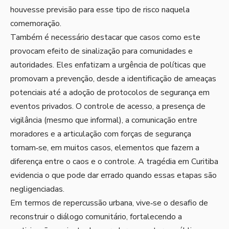
houvesse previsão para esse tipo de risco naquela
comemoração.
Também é necessário destacar que casos como este
provocam efeito de sinalização para comunidades e
autoridades. Eles enfatizam a urgência de políticas que
promovam a prevenção, desde a identificação de ameaças
potenciais até a adoção de protocolos de segurança em
eventos privados. O controle de acesso, a presença de
vigilância (mesmo que informal), a comunicação entre
moradores e a articulação com forças de segurança
tornam‑se, em muitos casos, elementos que fazem a
diferença entre o caos e o controle. A tragédia em Curitiba
evidencia o que pode dar errado quando essas etapas são
negligenciadas.
Em termos de repercussão urbana, vive‑se o desafio de
reconstruir o diálogo comunitário, fortalecendo a