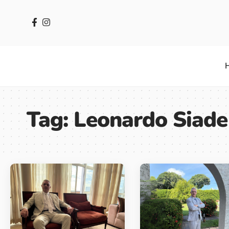
Tag:
Leonardo Siade