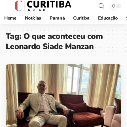
Home
Notícias
Paraná
Curitiba
Educação
Tag:
O que aconteceu com
Leonardo Siade Manzan