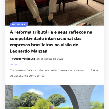
NOTÍCIAS
A reforma tributária e seus reflexos na
competitividade internacional das
empresas brasileiras na visão de
Leonardo Manzan
Por
Diego Velázquez
25 de agosto de 2025
Conforme o tributarista Leonardo Manzan, a reforma tributária
se apresenta como uma…